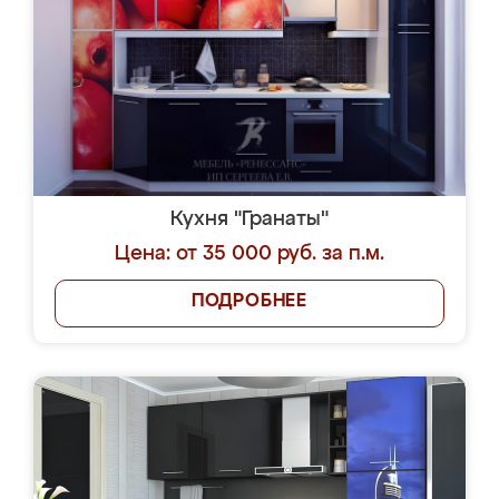
Кухня "Гранаты"
Цена: от 35 000 руб. за п.м.
ПОДРОБНЕЕ