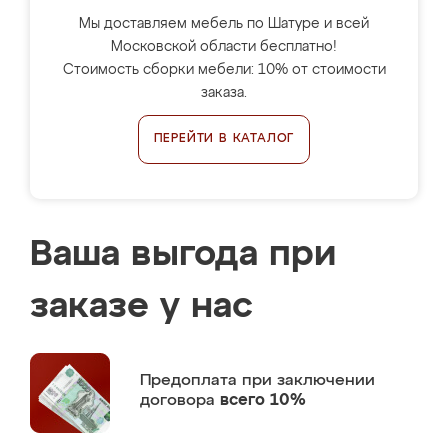
Мы доставляем мебель по Шатуре и всей
Московской области бесплатно!
Стоимость сборки мебели: 10% от стоимости
заказа.
ПЕРЕЙТИ В КАТАЛОГ
Ваша выгода при
заказе у нас
Предоплата
при заключении
договора
всего 10%