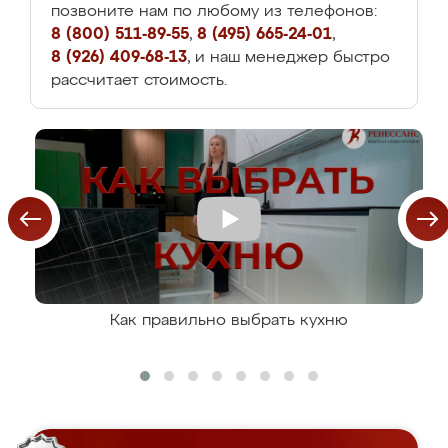
позвоните нам по любому из телефонов:
8 (800) 511-89-55
,
8 (495) 665-24-01
,
8 (926) 409-68-13
, и наш менеджер быстро
рассчитает стоимость.
Как правильно выбрать кухню