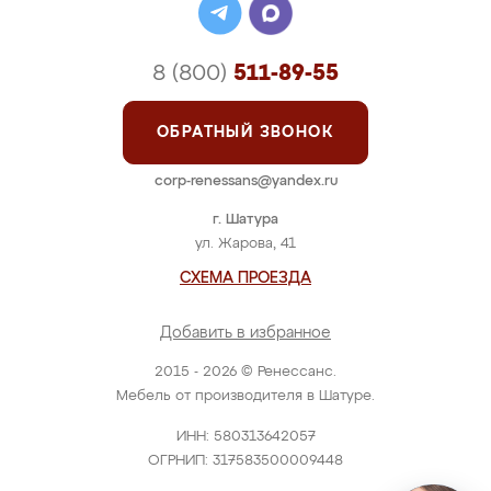
8 (800)
511-89-55
ОБРАТНЫЙ ЗВОНОК
corp-renessans@yandex.ru
г. Шатура
ул. Жарова, 41
СХЕМА ПРОЕЗДА
Добавить в избранное
2015 - 2026 © Ренессанс.
Мебель от производителя в Шатуре.
ИНН: 580313642057
ОГРНИП: 317583500009448