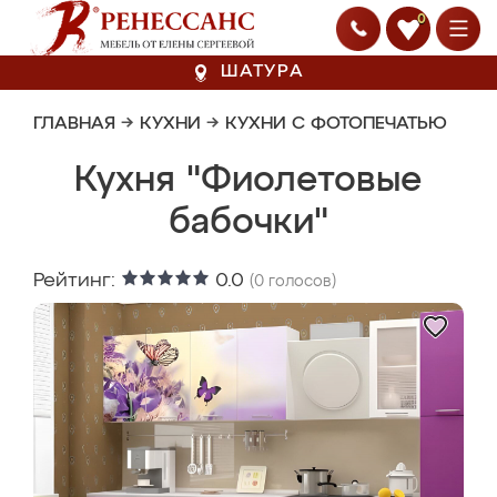
0
ШАТУРА
ГЛАВНАЯ
→
КУХНИ
→
КУХНИ С ФОТОПЕЧАТЬЮ
Кухня "Фиолетовые
бабочки"
Рейтинг:
0.0
(
0
голосов)