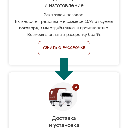
и изготовление
Заключаем договор,
Вы вносите предоплату в размере
10% от суммы
договора
, и мы отдаём заказ в производство.
Возможна оплата в рассрочку без %.
УЗНАТЬ О РАССРОЧКЕ
Доставка
и установка