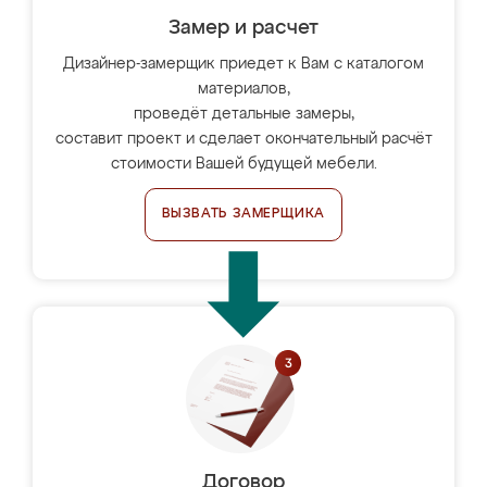
Замер и расчет
Дизайнер-замерщик приедет к Вам с каталогом
материалов,
проведёт детальные замеры,
составит проект и сделает окончательный расчёт
стоимости Вашей будущей мебели.
ВЫЗВАТЬ ЗАМЕРЩИКА
Договор