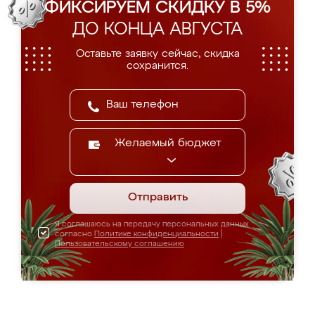
ФИКСИРУЕМ СКИДКУ В 5%
ДО КОНЦА АВГУСТА
Оставьте заявку сейчас, скидка
сохранится.
Желаемый бюджет
Отправить
Я соглашаюсь на передачу персональных данных
согласно
Политике конфиденциальности
|
Пользовательскому соглашению