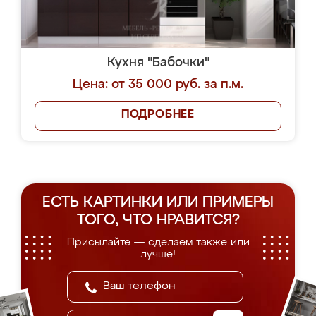
Кухня "Бабочки"
Цена: от 35 000 руб. за п.м.
ПОДРОБНЕЕ
ЕСТЬ КАРТИНКИ ИЛИ ПРИМЕРЫ
ТОГО, ЧТО НРАВИТСЯ?
Присылайте — сделаем также или
лучше!