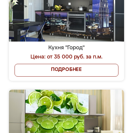
Кухня "Город"
Цена: от 35 000 руб. за п.м.
ПОДРОБНЕЕ