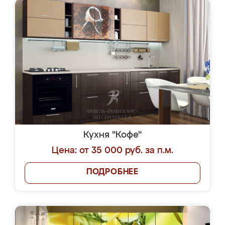
Кухня "Кофе"
Цена: от 35 000 руб. за п.м.
ПОДРОБНЕЕ