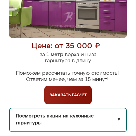
Цена: от 35 000 ₽
за
1 метр
верха и низа
гарнитура в длину
Поможем рассчитать точную стоимость!
Ответим менее, чем за 15 минут!
ЗАКАЗАТЬ
РАСЧЁТ
Посмотреть акции на кухонные
▼
гарнитуры