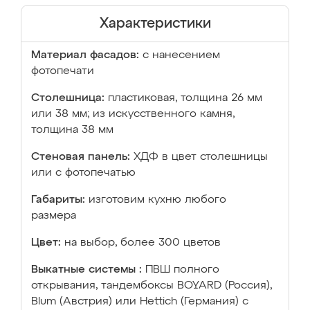
Характеристики
Материал фасадов:
с нанесением
фотопечати
Столешница:
пластиковая, толщина 26 мм
или 38 мм; из искусственного камня,
толщина 38 мм
Стеновая панель:
ХДФ в цвет столешницы
или с фотопечатью
Габариты:
изготовим кухню любого
размера
Цвет:
на выбор, более 300 цветов
Выкатные системы :
ПВШ полного
открывания, тандембоксы BOYARD (Россия),
Blum (Австрия) или Hettich (Германия) с