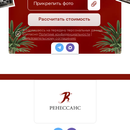
Прикрепить фото
Рассчитать стоимость
Я соглашаюсь на передачу персональных данных
согласно
Политике конфиденциальности
|
Пользовательскому соглашению