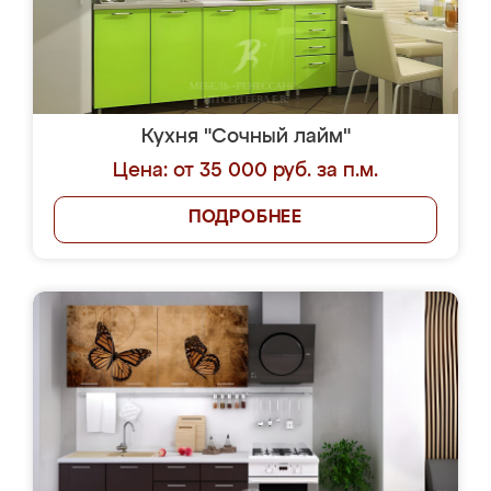
Кухня "Сочный лайм"
Цена: от 35 000 руб. за п.м.
ПОДРОБНЕЕ