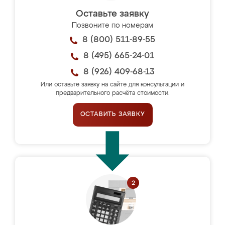
Оставьте заявку
Позвоните по номерам
8 (800) 511-89-55
8 (495) 665-24-01
8 (926) 409-68-13
Или оставьте заявку на сайте для консультации и
предварительного расчёта стоимости.
ОСТАВИТЬ ЗАЯВКУ