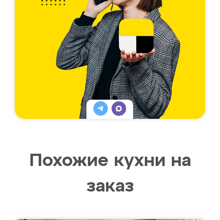
Похожие кухни на
заказ