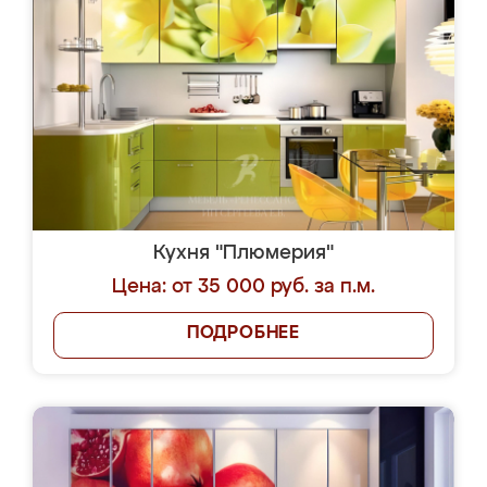
Кухня "Плюмерия"
Цена: от 35 000 руб. за п.м.
ПОДРОБНЕЕ