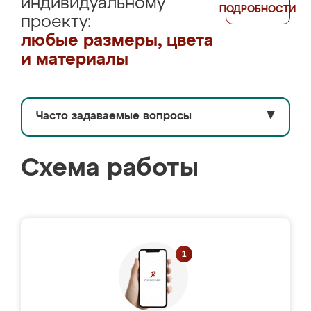
индивидуальному
ПОДРОБНОСТИ
проекту:
любые размеры, цвета
и материалы
Часто задаваемые вопросы
▼
Схема работы