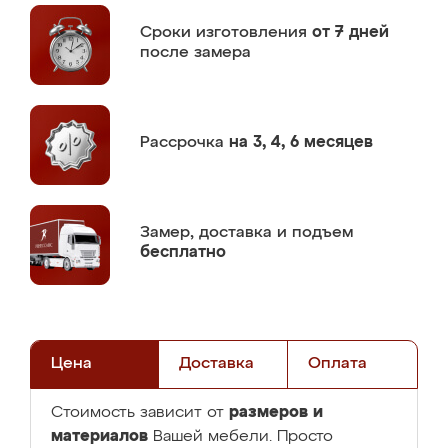
Сроки изготовления
от 7 дней
после замера
Рассрочка
на 3, 4, 6 месяцев
Замер,
доставка и подъем
бесплатно
Цена
Доставка
Оплата
размеров и
Стоимость зависит от
материалов
Вашей мебели. Просто