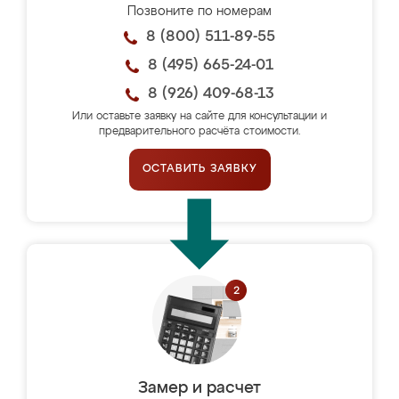
Позвоните по номерам
8 (800) 511-89-55
8 (495) 665-24-01
8 (926) 409-68-13
Или оставьте заявку на сайте для консультации и
предварительного расчёта стоимости.
ОСТАВИТЬ ЗАЯВКУ
Замер и расчет