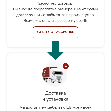
Заключаем договор,
Вы вносите предоплату в размере
10% от суммы
договора
, и мы отдаём заказ в производство.
Возможна оплата в рассрочку без %.
УЗНАТЬ О РАССРОЧКЕ
Доставка
и установка
Мы доставляем мебель по Шатуре и всей