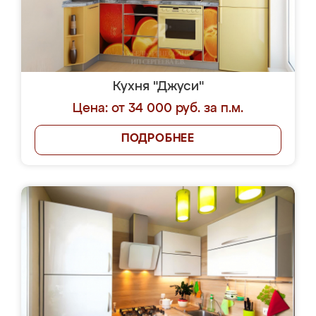
Кухня "Джуси"
Цена: от 34 000 руб. за п.м.
ПОДРОБНЕЕ