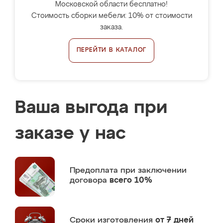
Московской области бесплатно!
Стоимость сборки мебели: 10% от стоимости
заказа.
ПЕРЕЙТИ В КАТАЛОГ
Ваша выгода при
заказе у нас
Предоплата
при заключении
договора
всего 10%
Сроки изготовления
от 7 дней