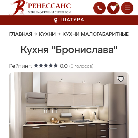
0
ШАТУРА
ГЛАВНАЯ
→
КУХНИ
→
КУХНИ МАЛОГАБАРИТНЫЕ
Кухня "Бронислава"
Рейтинг:
0.0
(
0
голосов)