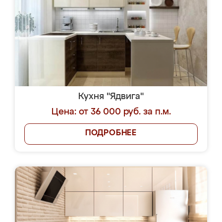
Кухня "Ядвига"
Цена: от 36 000 руб. за п.м.
ПОДРОБНЕЕ