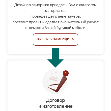
Дизайнер-замерщик приедет к Вам с каталогом
материалов,
проведёт детальные замеры,
составит проект и сделает окончательный расчёт
стоимости Вашей будущей мебели.
ВЫЗВАТЬ ЗАМЕРЩИКА
Договор
и изготовление