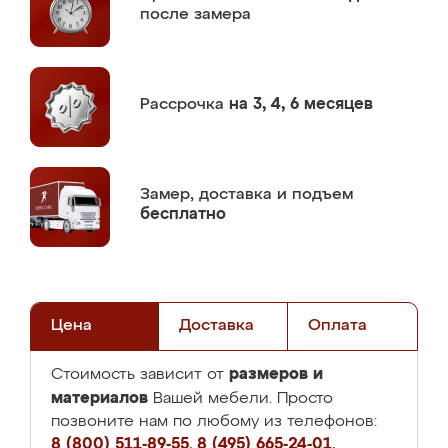
после замера
Рассрочка
на 3, 4, 6 месяцев
Замер,
доставка и подъем
бесплатно
Цена
Доставка
Оплата
размеров и
Стоимость зависит от
материалов
Вашей мебели. Просто
позвоните нам по любому из телефонов:
8 (800) 511-89-55
,
8 (495) 665-24-01
,