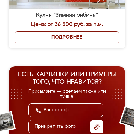
Кухня "Зимняя рябина"
Цена: от 36 500 руб. за п.м.
ПОДРОБНЕЕ
ЕСТЬ КАРТИНКИ ИЛИ ПРИМЕРЫ
ТОГО, ЧТО НРАВИТСЯ?
Присылайте — сделаем также или
лучше!
Прикрепить фото