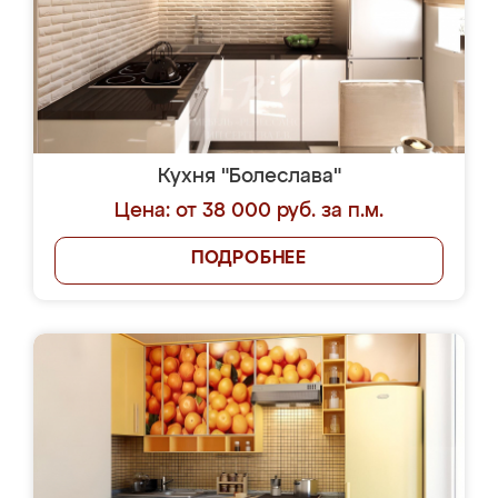
Кухня "Болеслава"
Цена: от 38 000 руб. за п.м.
ПОДРОБНЕЕ