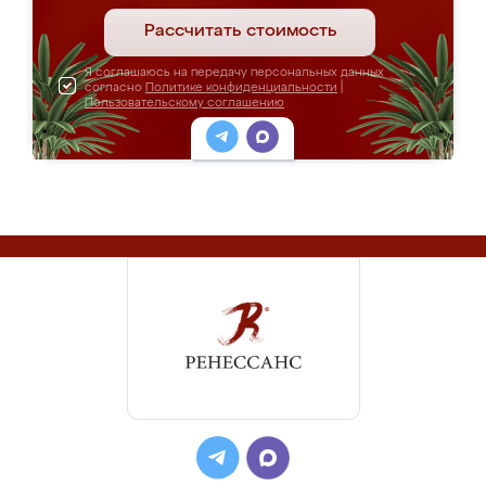
Рассчитать стоимость
Я соглашаюсь на передачу персональных данных
согласно
Политике конфиденциальности
|
Пользовательскому соглашению