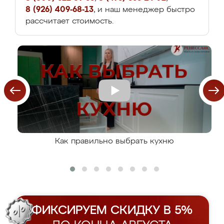
8 (926) 409-68-13
, и наш менеджер быстро
рассчитает стоимость.
Как правильно выбрать кухню
ФИКСИРУЕМ СКИДКУ В 5%