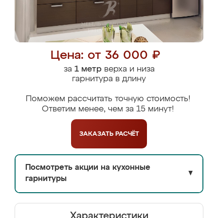
Цена: от 36 000 ₽
за
1 метр
верха и низа
гарнитура в длину
Поможем рассчитать точную стоимость!
Ответим менее, чем за 15 минут!
ЗАКАЗАТЬ
РАСЧЁТ
Посмотреть акции на кухонные
▼
гарнитуры
Характеристики