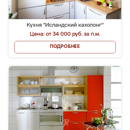
Кухня "Исландский кахолонг"
Цена: от 34 000 руб. за п.м.
ПОДРОБНЕЕ