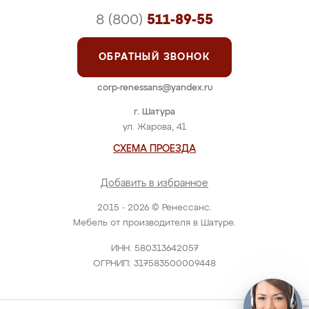
8 (800)
511-89-55
ОБРАТНЫЙ ЗВОНОК
corp-renessans@yandex.ru
г. Шатура
ул. Жарова, 41
СХЕМА ПРОЕЗДА
Добавить в избранное
2015 - 2026 © Ренессанс.
Мебель от производителя в Шатуре.
ИНН: 580313642057
ОГРНИП: 317583500009448