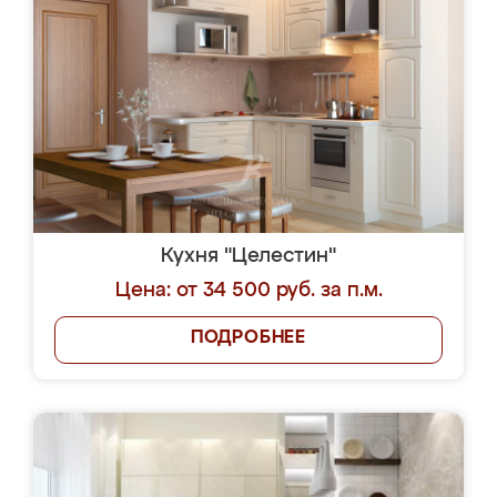
Кухня "Целестин"
Цена: от 34 500 руб. за п.м.
ПОДРОБНЕЕ