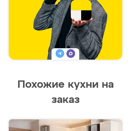
Похожие кухни на
заказ