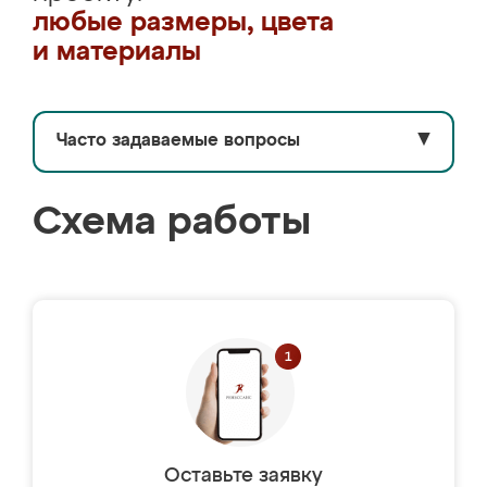
любые размеры, цвета
и материалы
Часто задаваемые вопросы
▼
Схема работы
Оставьте заявку