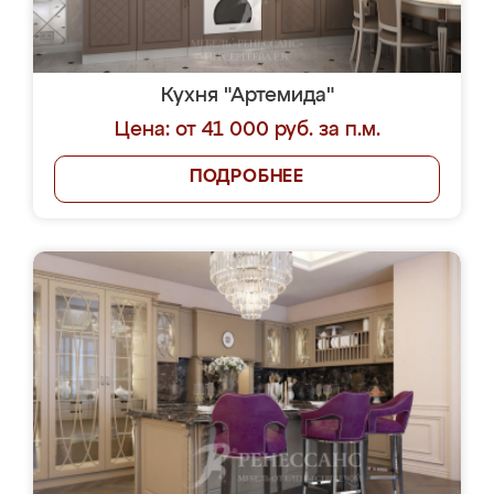
Кухня "Артемида"
Цена: от 41 000 руб. за п.м.
ПОДРОБНЕЕ