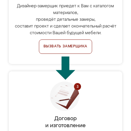
Дизайнер-замерщик приедет к Вам с каталогом
материалов,
проведёт детальные замеры,
составит проект и сделает окончательный расчёт
стоимости Вашей будущей мебели.
ВЫЗВАТЬ ЗАМЕРЩИКА
Договор
и изготовление