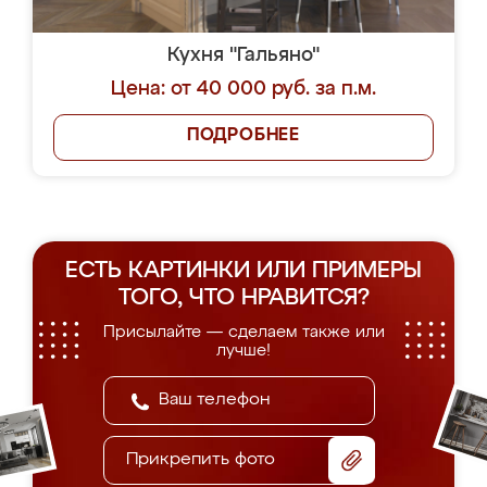
Кухня "Гальяно"
Цена: от 40 000 руб. за п.м.
ПОДРОБНЕЕ
ЕСТЬ КАРТИНКИ ИЛИ ПРИМЕРЫ
ТОГО, ЧТО НРАВИТСЯ?
Присылайте — сделаем также или
лучше!
Прикрепить фото