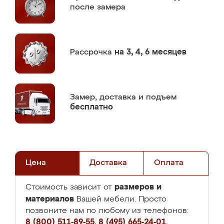
после замера
Рассрочка
на 3, 4, 6 месяцев
Замер,
доставка и подъем
бесплатно
Цена
Доставка
Оплата
размеров и
Стоимость зависит от
материалов
Вашей мебели. Просто
позвоните нам по любому из телефонов:
8 (800) 511-89-55
,
8 (495) 665-24-01
,