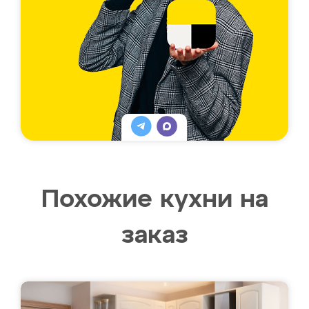
Похожие кухни на
заказ