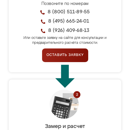
Позвоните по номерам
8 (800) 511-89-55
8 (495) 665-24-01
8 (926) 409-68-13
Или оставьте заявку на сайте для консультации и
предварительного расчёта стоимости.
ОСТАВИТЬ ЗАЯВКУ
Замер и расчет