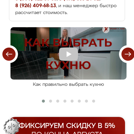
8 (926) 409-68-13
, и наш менеджер быстро
рассчитает стоимость.
Как правильно выбрать кухню
ФИКСИРУЕМ СКИДКУ В 5%