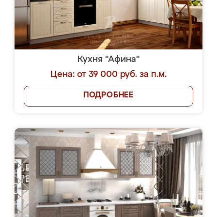
Кухня "Афина"
Цена: от 39 000 руб. за п.м.
ПОДРОБНЕЕ