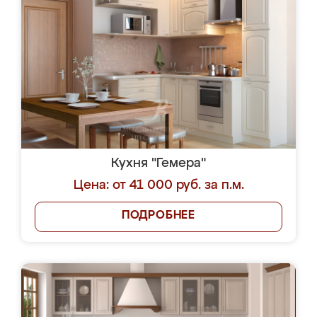
Кухня "Гемера"
Цена: от 41 000 руб. за п.м.
ПОДРОБНЕЕ