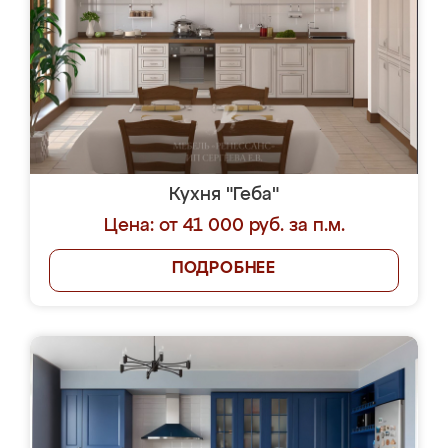
Кухня "Геба"
Цена: от 41 000 руб. за п.м.
ПОДРОБНЕЕ