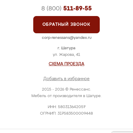
8 (800)
511-89-55
ОБРАТНЫЙ ЗВОНОК
corp-renessans@yandex.ru
г. Шатура
ул. Жарова, 41
СХЕМА ПРОЕЗДА
Добавить в избранное
2015 - 2026 © Ренессанс.
Мебель от производителя в Шатуре.
ИНН: 580313642057
ОГРНИП: 317583500009448