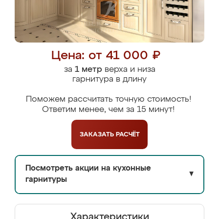
Цена: от 41 000 ₽
за
1 метр
верха и низа
гарнитура в длину
Поможем рассчитать точную стоимость!
Ответим менее, чем за 15 минут!
ЗАКАЗАТЬ
РАСЧЁТ
Посмотреть акции на кухонные
▼
гарнитуры
Характеристики