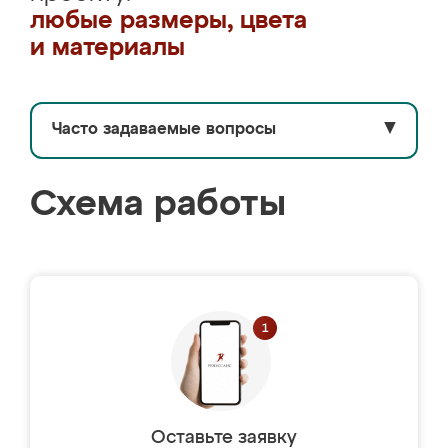
любые размеры, цвета
и материалы
Часто задаваемые вопросы
▼
Схема работы
Оставьте заявку