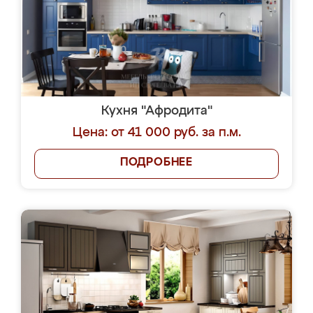
Кухня "Афродита"
Цена: от 41 000 руб. за п.м.
ПОДРОБНЕЕ