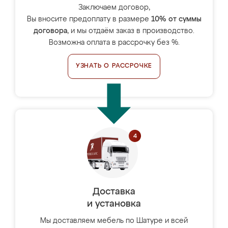
Заключаем договор,
Вы вносите предоплату в размере
10% от суммы
договора
, и мы отдаём заказ в производство.
Возможна оплата в рассрочку без %.
УЗНАТЬ О РАССРОЧКЕ
Доставка
и установка
Мы доставляем мебель по Шатуре и всей