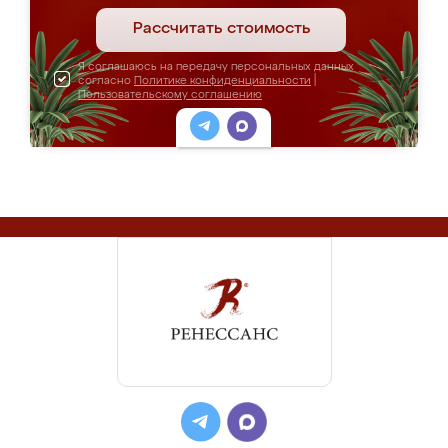
Рассчитать стоимость
Я соглашаюсь на передачу персональных данных
согласно
Политике конфиденциальности
|
Пользовательскому соглашению