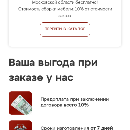
Московской области бесплатно!
Стоимость сборки мебели: 10% от стоимости
заказа.
ПЕРЕЙТИ В КАТАЛОГ
Ваша выгода при
заказе у нас
Предоплата
при заключении
договора
всего 10%
Сроки изготовления
от 7 дней