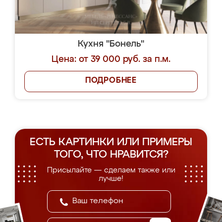
Кухня "Бонель"
Цена: от 39 000 руб. за п.м.
ПОДРОБНЕЕ
ЕСТЬ КАРТИНКИ ИЛИ ПРИМЕРЫ
ТОГО, ЧТО НРАВИТСЯ?
Присылайте — сделаем также или
лучше!