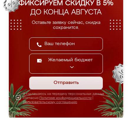
ФИКСИРУЕМ СКИДКУ В 5%
ДО КОНЦА АВГУСТА
Оставьте заявку сейчас, скидка
сохранится.
Желаемый бюджет
Отправить
Я соглашаюсь на передачу персональных данных
согласно
Политике конфиденциальности
|
Пользовательскому соглашению