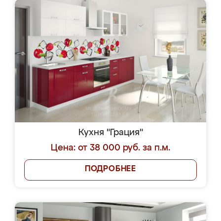
Кухня "Грация"
Цена: от 38 000 руб. за п.м.
ПОДРОБНЕЕ