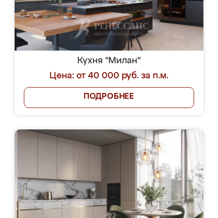
Кухня "Милан"
Цена: от 40 000 руб. за п.м.
ПОДРОБНЕЕ