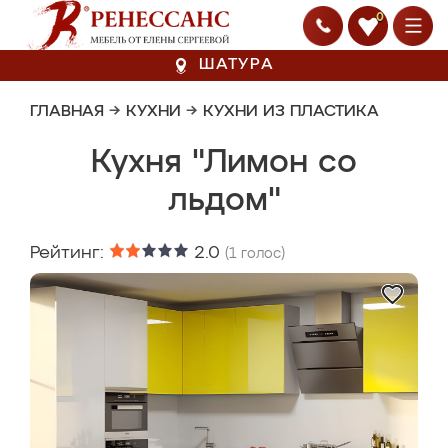
0
ШАТУРА
ГЛАВНАЯ
→
КУХНИ
→
КУХНИ ИЗ ПЛАСТИКА
Кухня "Лимон со
льдом"
Рейтинг:
2.0
(
1
голос)