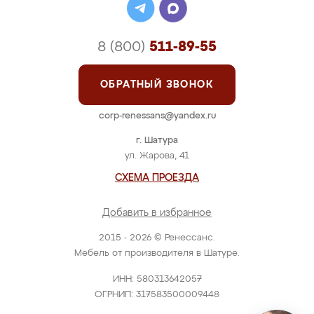
8 (800)
511-89-55
ОБРАТНЫЙ ЗВОНОК
corp-renessans@yandex.ru
г. Шатура
ул. Жарова, 41
СХЕМА ПРОЕЗДА
Добавить в избранное
2015 - 2026 © Ренессанс.
Мебель от производителя в Шатуре.
ИНН: 580313642057
ОГРНИП: 317583500009448