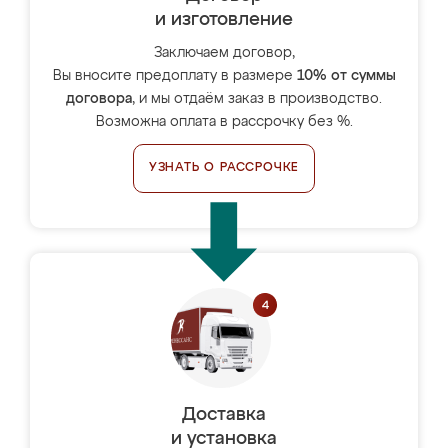
и изготовление
Заключаем договор,
Вы вносите предоплату в размере
10% от суммы
договора
, и мы отдаём заказ в производство.
Возможна оплата в рассрочку без %.
УЗНАТЬ О РАССРОЧКЕ
Доставка
и установка