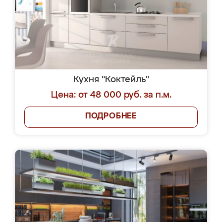
Кухня "Коктейль"
Цена: от 48 000 руб. за п.м.
ПОДРОБНЕЕ