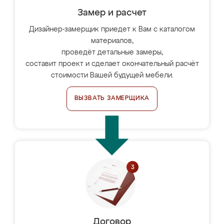
Замер и расчет
Дизайнер-замерщик приедет к Вам с каталогом
материалов,
проведёт детальные замеры,
составит проект и сделает окончательный расчёт
стоимости Вашей будущей мебели.
ВЫЗВАТЬ ЗАМЕРЩИКА
Договор