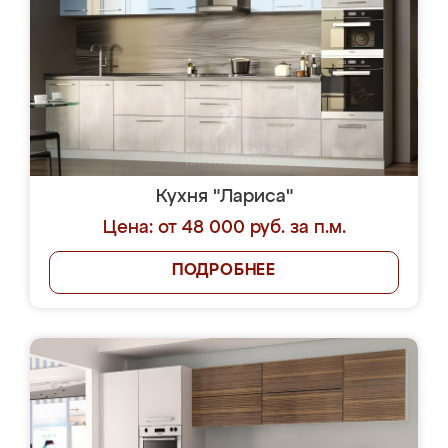
Кухня "Лариса"
Цена: от 48 000 руб. за п.м.
ПОДРОБНЕЕ