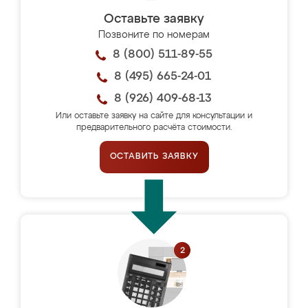
Оставьте заявку
Позвоните по номерам
8 (800) 511-89-55
8 (495) 665-24-01
8 (926) 409-68-13
Или оставьте заявку на сайте для консультации и
предварительного расчёта стоимости.
ОСТАВИТЬ ЗАЯВКУ