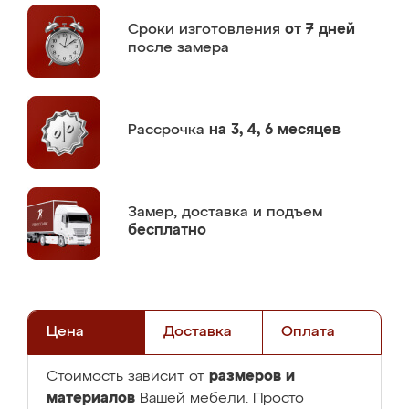
Сроки изготовления
от 7 дней
после замера
Рассрочка
на 3, 4, 6 месяцев
Замер,
доставка и подъем
бесплатно
Цена
Доставка
Оплата
размеров и
Стоимость зависит от
материалов
Вашей мебели. Просто