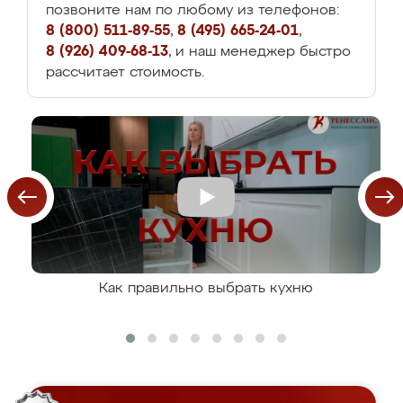
позвоните нам по любому из телефонов:
8 (800) 511-89-55
,
8 (495) 665-24-01
,
8 (926) 409-68-13
, и наш менеджер быстро
рассчитает стоимость.
Как правильно выбрать кухню