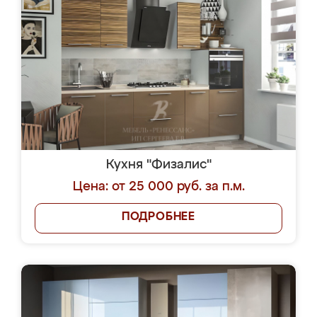
Кухня "Физалис"
Цена: от 25 000 руб. за п.м.
ПОДРОБНЕЕ