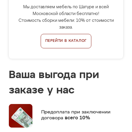
Мы доставляем мебель по Шатуре и всей
Московской области бесплатно!
Стоимость сборки мебели: 10% от стоимости
заказа.
ПЕРЕЙТИ В КАТАЛОГ
Ваша выгода при
заказе у нас
Предоплата
при заключении
договора
всего 10%