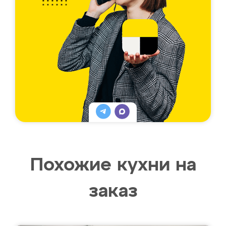
Похожие кухни на
заказ