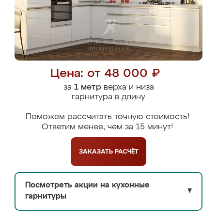
Цена: от 48 000 ₽
за
1 метр
верха и низа
гарнитура в длину
Поможем рассчитать точную стоимость!
Ответим менее, чем за 15 минут!
ЗАКАЗАТЬ
РАСЧЁТ
Посмотреть акции на кухонные
▼
гарнитуры