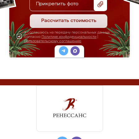
Прикрепить фото
Рассчитать стоимость
Я соглашаюсь на передачу персональных данных
согласно
Политике конфиденциальности
|
Пользовательскому соглашению