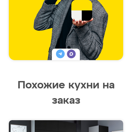
Похожие кухни на
заказ