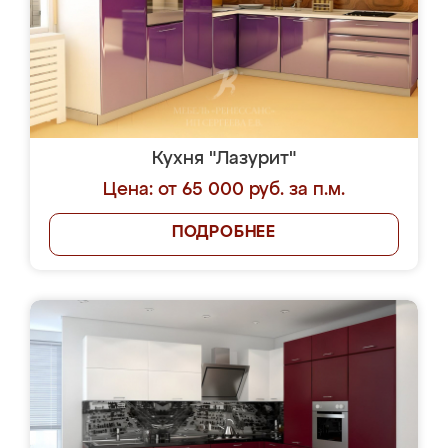
Кухня "Лазурит"
Цена: от 65 000 руб. за п.м.
ПОДРОБНЕЕ