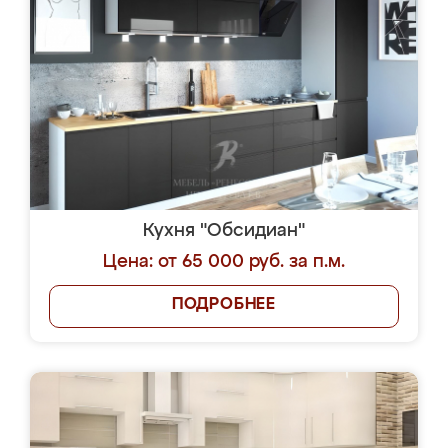
Кухня "Обсидиан"
Цена: от 65 000 руб. за п.м.
ПОДРОБНЕЕ