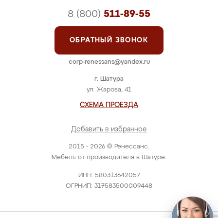
8 (800)
511-89-55
ОБРАТНЫЙ ЗВОНОК
corp-renessans@yandex.ru
г. Шатура
ул. Жарова, 41
СХЕМА ПРОЕЗДА
Добавить в избранное
2015 - 2026 © Ренессанс.
Мебель от производителя в Шатуре.
ИНН: 580313642057
ОГРНИП: 317583500009448