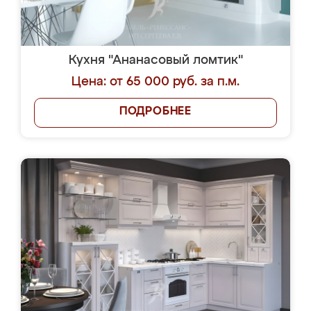
Кухня "Ананасовый ломтик"
Цена: от 65 000 руб. за п.м.
ПОДРОБНЕЕ