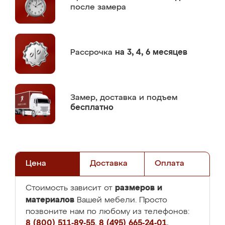
после замера
Рассрочка
на 3, 4, 6 месяцев
Замер,
доставка и подъем
бесплатно
Цена
Доставка
Оплата
размеров и
Стоимость зависит от
материалов
Вашей мебели. Просто
позвоните нам по любому из телефонов:
8 (800) 511-89-55
,
8 (495) 665-24-01
,