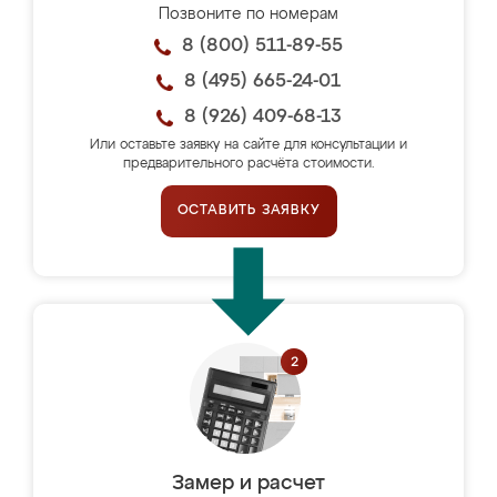
Позвоните по номерам
8 (800) 511-89-55
8 (495) 665-24-01
8 (926) 409-68-13
Или оставьте заявку на сайте для консультации и
предварительного расчёта стоимости.
ОСТАВИТЬ ЗАЯВКУ
Замер и расчет