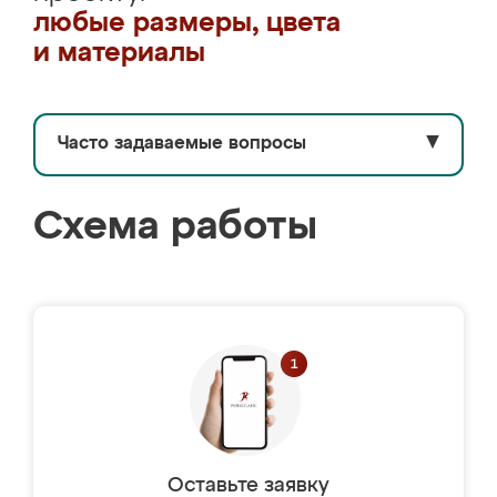
любые размеры, цвета
и материалы
Часто задаваемые вопросы
▼
Схема работы
Оставьте заявку