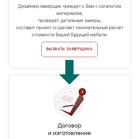
Дизайнер-замерщик приедет к Вам с каталогом
материалов,
проведёт детальные замеры,
составит проект и сделает окончательный расчёт
стоимости Вашей будущей мебели.
ВЫЗВАТЬ ЗАМЕРЩИКА
Договор
и изготовление