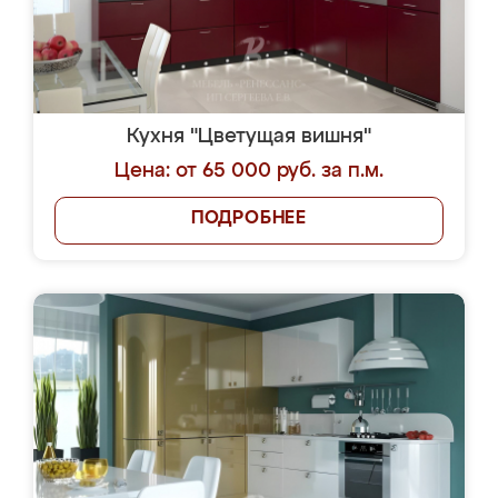
Кухня "Цветущая вишня"
Цена: от 65 000 руб. за п.м.
ПОДРОБНЕЕ