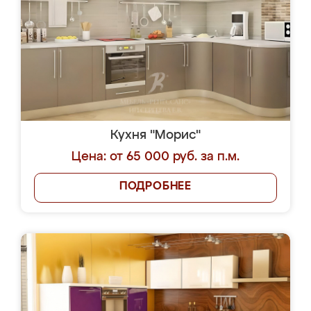
Кухня "Морис"
Цена: от 65 000 руб. за п.м.
ПОДРОБНЕЕ