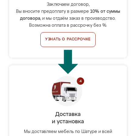
Заключаем договор,
Вы вносите предоплату в размере
10% от суммы
договора
, и мы отдаём заказ в производство.
Возможна оплата в рассрочку без %.
УЗНАТЬ О РАССРОЧКЕ
Доставка
и установка
Мы доставляем мебель по Шатуре и всей