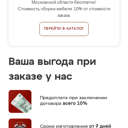
Московской области бесплатно!
Стоимость сборки мебели: 10% от стоимости
заказа.
ПЕРЕЙТИ В КАТАЛОГ
Ваша выгода при
заказе у нас
Предоплата
при заключении
договора
всего 10%
Сроки изготовления
от 7 дней