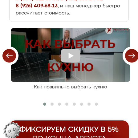
8 (926) 409-68-13
, и наш менеджер быстро
рассчитает стоимость.
Как правильно выбрать кухню
ФИКСИРУЕМ СКИДКУ В 5%