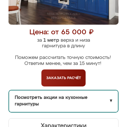
Цена: от 65 000 ₽
за
1 метр
верха и низа
гарнитура в длину
Поможем рассчитать точную стоимость!
Ответим менее, чем за 15 минут!
ЗАКАЗАТЬ
РАСЧЁТ
Посмотреть акции на кухонные
▼
гарнитуры
Характеристики