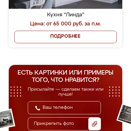
Кухня "Линда"
Цена: от 65 000 руб. за п.м.
ПОДРОБНЕЕ
ЕСТЬ КАРТИНКИ ИЛИ ПРИМЕРЫ
ТОГО, ЧТО НРАВИТСЯ?
Присылайте — сделаем также или
лучше!
Прикрепить фото