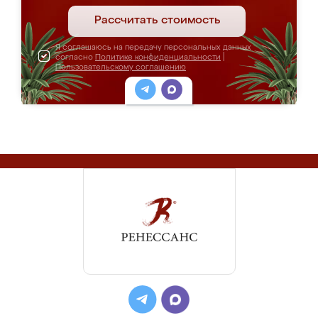
Рассчитать стоимость
Я соглашаюсь на передачу персональных данных
согласно
Политике конфиденциальности
|
Пользовательскому соглашению