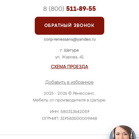
8 (800)
511-89-55
ОБРАТНЫЙ ЗВОНОК
corp-renessans@yandex.ru
г. Шатура
ул. Жарова, 41
СХЕМА ПРОЕЗДА
Добавить в избранное
2015 - 2026 © Ренессанс.
Мебель от производителя в Шатуре.
ИНН: 580313642057
ОГРНИП: 317583500009448