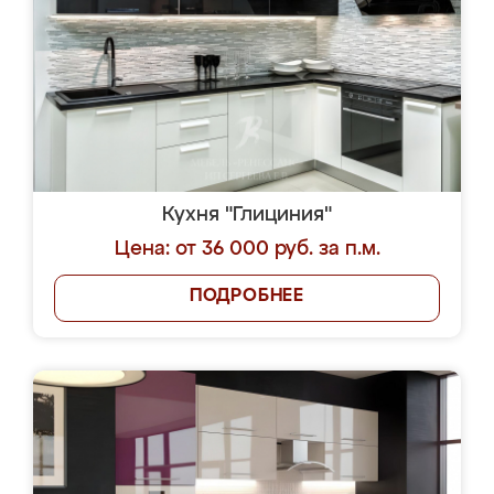
Кухня "Глициния"
Цена: от 36 000 руб. за п.м.
ПОДРОБНЕЕ