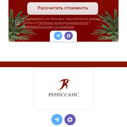
Рассчитать стоимость
Я соглашаюсь на передачу персональных данных
согласно
Политике конфиденциальности
|
Пользовательскому соглашению