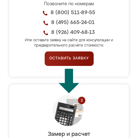
Позвоните по номерам
8 (800) 511-89-55
8 (495) 665-24-01
8 (926) 409-68-13
Или оставьте заявку на сайте для консультации и
предварительного расчёта стоимости.
ОСТАВИТЬ ЗАЯВКУ
Замер и расчет