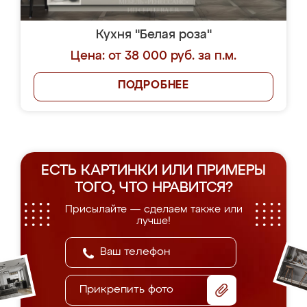
Кухня "Белая роза"
Цена: от 38 000 руб. за п.м.
ПОДРОБНЕЕ
ЕСТЬ КАРТИНКИ ИЛИ ПРИМЕРЫ
ТОГО, ЧТО НРАВИТСЯ?
Присылайте — сделаем также или
лучше!
Прикрепить фото