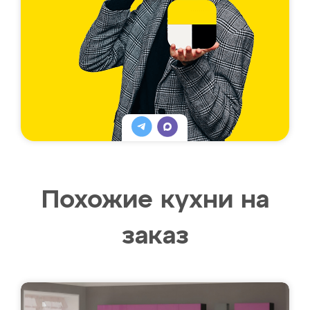
Похожие кухни на
заказ