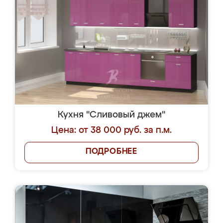
Кухня "Сливовый джем"
Цена: от 38 000 руб. за п.м.
ПОДРОБНЕЕ