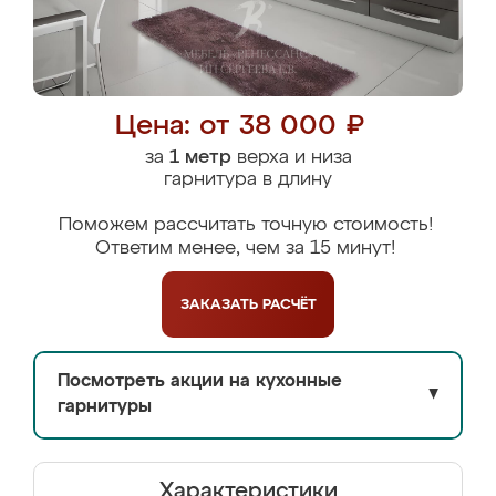
Цена: от 38 000 ₽
за
1 метр
верха и низа
гарнитура в длину
Поможем рассчитать точную стоимость!
Ответим менее, чем за 15 минут!
ЗАКАЗАТЬ
РАСЧЁТ
Посмотреть акции на кухонные
▼
гарнитуры
Характеристики