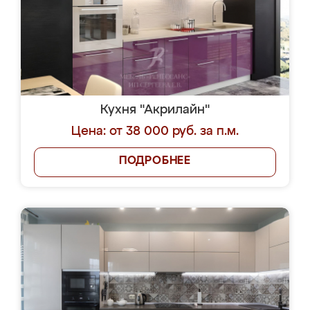
Кухня "Акрилайн"
Цена: от 38 000 руб. за п.м.
ПОДРОБНЕЕ