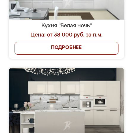
Кухня "Белая ночь"
Цена: от 38 000 руб. за п.м.
ПОДРОБНЕЕ