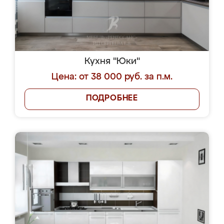
Кухня "Юки"
Цена: от 38 000 руб. за п.м.
ПОДРОБНЕЕ