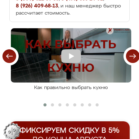
8 (926) 409-68-13
, и наш менеджер быстро
рассчитает стоимость.
Как правильно выбрать кухню
ФИКСИРУЕМ СКИДКУ В 5%