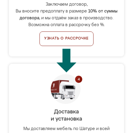
Заключаем договор,
Вы вносите предоплату в размере
10% от суммы
договора
, и мы отдаём заказ в производство.
Возможна оплата в рассрочку без %.
УЗНАТЬ О РАССРОЧКЕ
Доставка
и установка
Мы доставляем мебель по Шатуре и всей