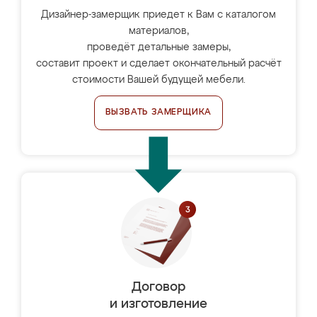
Дизайнер-замерщик приедет к Вам с каталогом
материалов,
проведёт детальные замеры,
составит проект и сделает окончательный расчёт
стоимости Вашей будущей мебели.
ВЫЗВАТЬ ЗАМЕРЩИКА
Договор
и изготовление