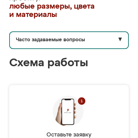
любые размеры, цвета
и материалы
Часто задаваемые вопросы
▼
Схема работы
Оставьте заявку