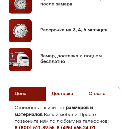
после замера
Рассрочка
на 3, 4, 6 месяцев
Замер,
доставка и подъем
бесплатно
Цена
Доставка
Оплата
размеров и
Стоимость зависит от
материалов
Вашей мебели. Просто
позвоните нам по любому из телефонов:
8 (800) 511-89-55
,
8 (495) 665-24-01
,