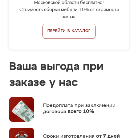
Московской области бесплатно!
Стоимость сборки мебели: 10% от стоимости
заказа.
ПЕРЕЙТИ В КАТАЛОГ
Ваша выгода при
заказе у нас
Предоплата
при заключении
договора
всего 10%
Сроки изготовления
от 7 дней