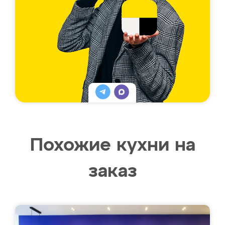
Похожие кухни на
заказ