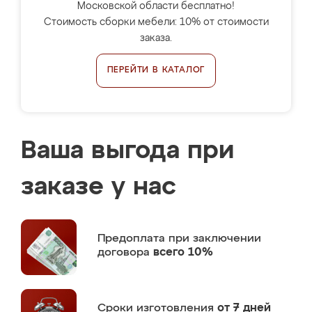
Московской области бесплатно!
Стоимость сборки мебели: 10% от стоимости
заказа.
ПЕРЕЙТИ В КАТАЛОГ
Ваша выгода при
заказе у нас
Предоплата
при заключении
договора
всего 10%
Сроки изготовления
от 7 дней