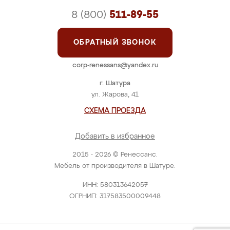
8 (800)
511-89-55
ОБРАТНЫЙ ЗВОНОК
corp-renessans@yandex.ru
г. Шатура
ул. Жарова, 41
СХЕМА ПРОЕЗДА
Добавить в избранное
2015 - 2026 © Ренессанс.
Мебель от производителя в Шатуре.
ИНН: 580313642057
ОГРНИП: 317583500009448