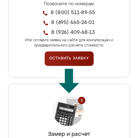
Позвоните по номерам
8 (800) 511-89-55
8 (495) 665-24-01
8 (926) 409-68-13
Или оставьте заявку на сайте для консультации и
предварительного расчёта стоимости.
ОСТАВИТЬ ЗАЯВКУ
Замер и расчет