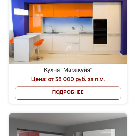
Кухня "Маракуйя"
Цена: от 38 000 руб. за п.м.
ПОДРОБНЕЕ