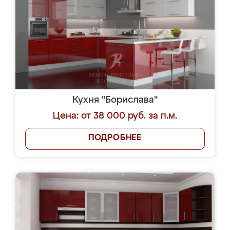
Кухня "Борислава"
Цена: от 38 000 руб. за п.м.
ПОДРОБНЕЕ