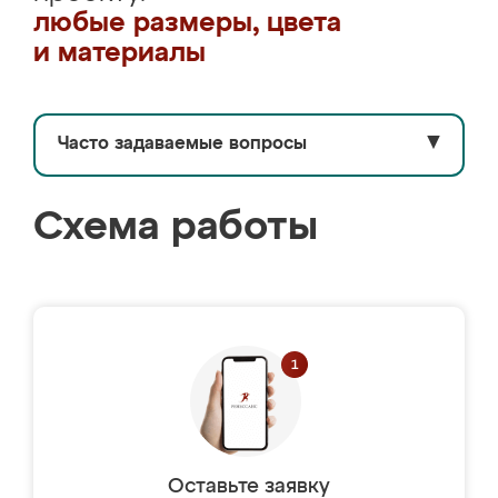
любые размеры, цвета
и материалы
Часто задаваемые вопросы
▼
Схема работы
Оставьте заявку