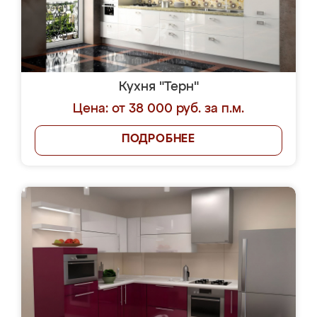
Кухня "Терн"
Цена: от 38 000 руб. за п.м.
ПОДРОБНЕЕ