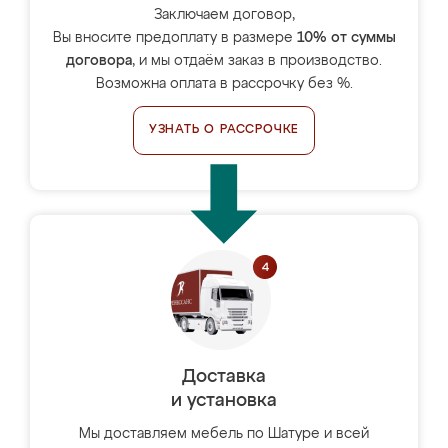
Заключаем договор,
Вы вносите предоплату в размере
10% от суммы
договора
, и мы отдаём заказ в производство.
Возможна оплата в рассрочку без %.
УЗНАТЬ О РАССРОЧКЕ
Доставка
и установка
Мы доставляем мебель по Шатуре и всей