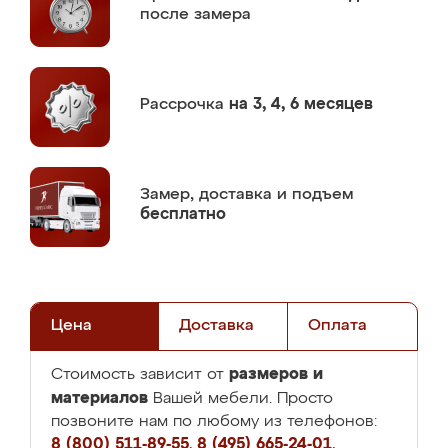
после замера
Рассрочка
на 3, 4, 6 месяцев
Замер,
доставка и подъем
бесплатно
Цена
Доставка
Оплата
размеров и
Стоимость зависит от
материалов
Вашей мебели. Просто
позвоните нам по любому из телефонов:
8 (800) 511-89-55
,
8 (495) 665-24-01
,