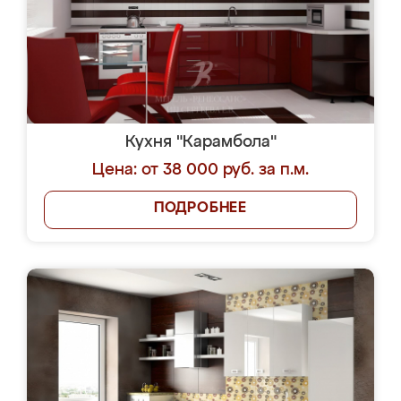
Кухня "Карамбола"
Цена: от 38 000 руб. за п.м.
ПОДРОБНЕЕ