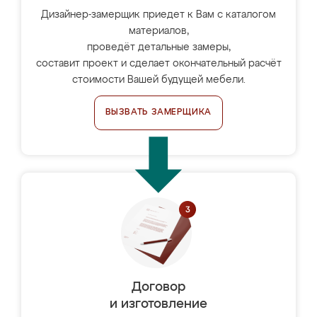
Дизайнер-замерщик приедет к Вам с каталогом
материалов,
проведёт детальные замеры,
составит проект и сделает окончательный расчёт
стоимости Вашей будущей мебели.
ВЫЗВАТЬ ЗАМЕРЩИКА
Договор
и изготовление