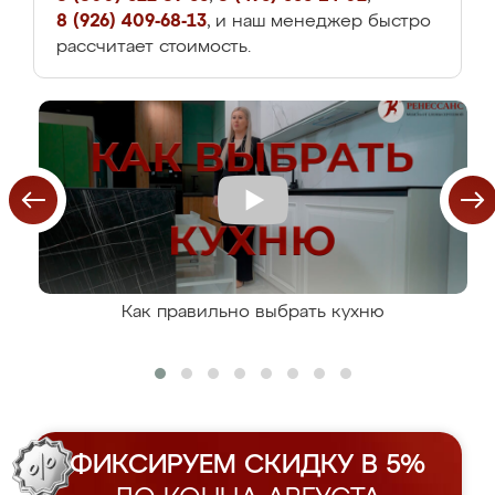
8 (926) 409-68-13
, и наш менеджер быстро
рассчитает стоимость.
Как правильно выбрать кухню
ФИКСИРУЕМ СКИДКУ В 5%