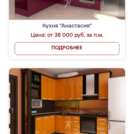
Кухня "Анастасия"
Цена: от 38 000 руб. за п.м.
ПОДРОБНЕЕ