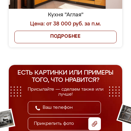
Кухня "Аглая"
Цена: от 38 000 руб. за п.м.
ПОДРОБНЕЕ
ЕСТЬ КАРТИНКИ ИЛИ ПРИМЕРЫ
ТОГО, ЧТО НРАВИТСЯ?
Присылайте — сделаем также или
лучше!
Прикрепить фото