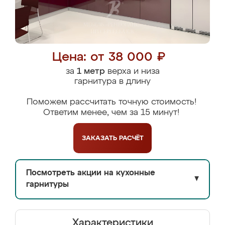
Цена: от 38 000 ₽
за
1 метр
верха и низа
гарнитура в длину
Поможем рассчитать точную стоимость!
Ответим менее, чем за 15 минут!
ЗАКАЗАТЬ
РАСЧЁТ
Посмотреть акции на кухонные
▼
гарнитуры
Характеристики