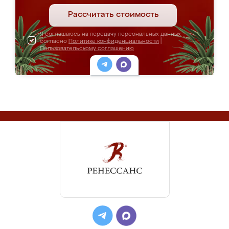
Рассчитать стоимость
Я соглашаюсь на передачу персональных данных
согласно
Политике конфиденциальности
|
Пользовательскому соглашению