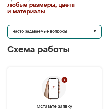
любые размеры, цвета
и материалы
Часто задаваемые вопросы
▼
Схема работы
Оставьте заявку