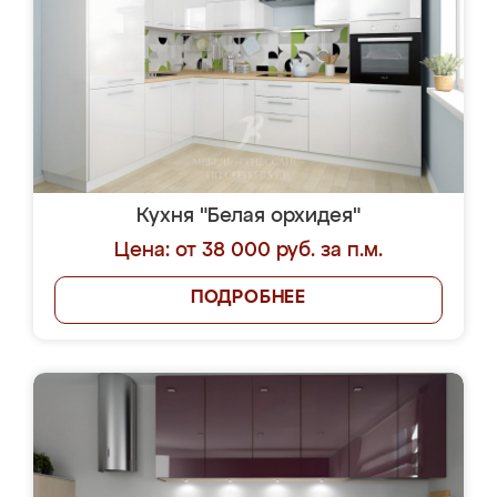
Кухня "Белая орхидея"
Цена: от 38 000 руб. за п.м.
ПОДРОБНЕЕ