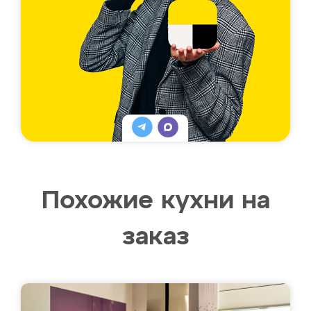
Похожие кухни на
заказ