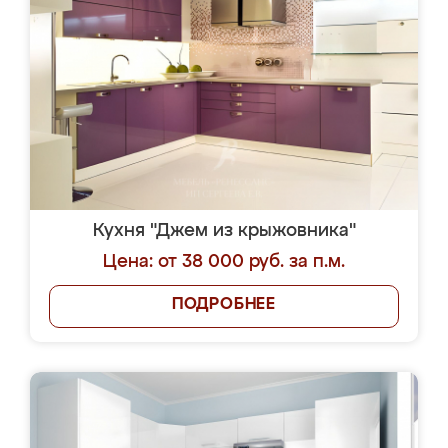
Кухня "Джем из крыжовника"
Цена: от 38 000 руб. за п.м.
ПОДРОБНЕЕ