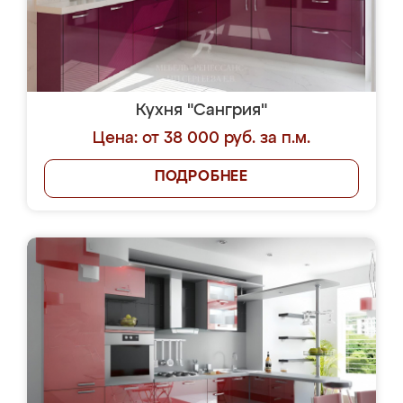
Кухня "Сангрия"
Цена: от 38 000 руб. за п.м.
ПОДРОБНЕЕ