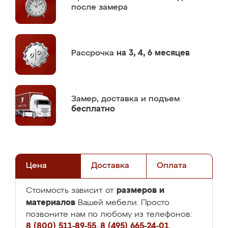
после замера
Рассрочка
на 3, 4, 6 месяцев
Замер,
доставка и подъем
бесплатно
Цена
Доставка
Оплата
размеров и
Стоимость зависит от
материалов
Вашей мебели. Просто
позвоните нам по любому из телефонов:
8 (800) 511-89-55
,
8 (495) 665-24-01
,