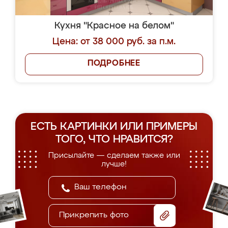
Кухня "Красное на белом"
Цена: от 38 000 руб. за п.м.
ПОДРОБНЕЕ
ЕСТЬ КАРТИНКИ ИЛИ ПРИМЕРЫ
ТОГО, ЧТО НРАВИТСЯ?
Присылайте — сделаем также или
лучше!
Прикрепить фото