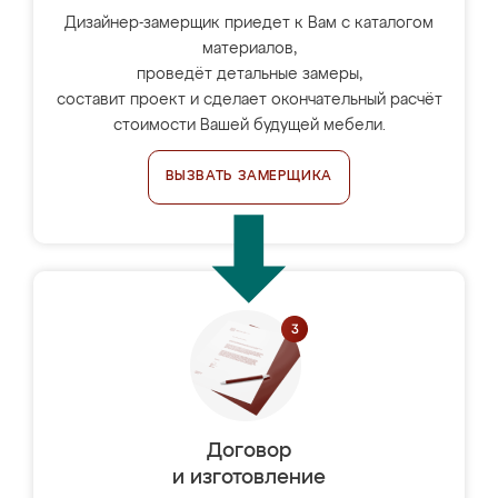
Дизайнер-замерщик приедет к Вам с каталогом
материалов,
проведёт детальные замеры,
составит проект и сделает окончательный расчёт
стоимости Вашей будущей мебели.
ВЫЗВАТЬ ЗАМЕРЩИКА
Договор
и изготовление