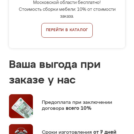
Московской области бесплатно!
Стоимость сборки мебели: 10% от стоимости
заказа.
ПЕРЕЙТИ В КАТАЛОГ
Ваша выгода при
заказе у нас
Предоплата
при заключении
договора
всего 10%
Сроки изготовления
от 7 дней