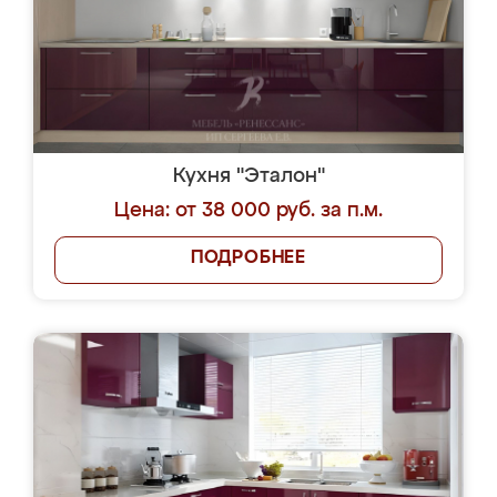
Кухня "Эталон"
Цена: от 38 000 руб. за п.м.
ПОДРОБНЕЕ