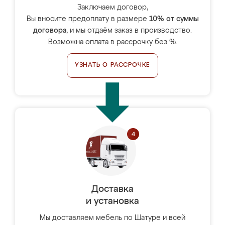
Заключаем договор,
Вы вносите предоплату в размере
10% от суммы
договора
, и мы отдаём заказ в производство.
Возможна оплата в рассрочку без %.
УЗНАТЬ О РАССРОЧКЕ
Доставка
и установка
Мы доставляем мебель по Шатуре и всей