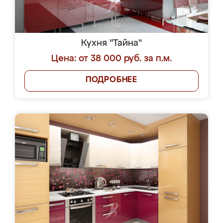
Кухня "Тайна"
Цена: от 38 000 руб. за п.м.
ПОДРОБНЕЕ