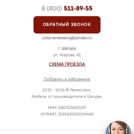
8 (800)
511-89-55
ОБРАТНЫЙ ЗВОНОК
corp-renessans@yandex.ru
г. Шатура
ул. Жарова, 41
СХЕМА ПРОЕЗДА
Добавить в избранное
2015 - 2026 © Ренессанс.
Мебель от производителя в Шатуре.
ИНН: 580313642057
ОГРНИП: 317583500009448