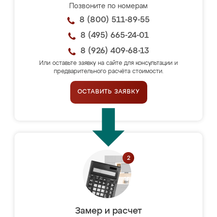
Позвоните по номерам
8 (800) 511-89-55
8 (495) 665-24-01
8 (926) 409-68-13
Или оставьте заявку на сайте для консультации и
предварительного расчёта стоимости.
ОСТАВИТЬ ЗАЯВКУ
Замер и расчет