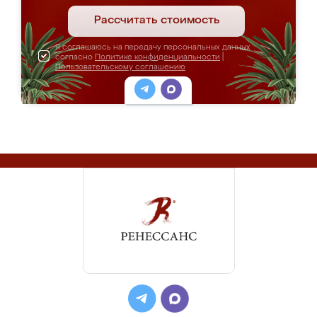
Рассчитать стоимость
Я соглашаюсь на передачу персональных данных
согласно
Политике конфиденциальности
|
Пользовательскому соглашению