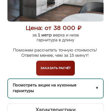
Цена: от 38 000 ₽
за
1 метр
верха и низа
гарнитура в длину
Поможем рассчитать точную стоимость!
Ответим менее, чем за 15 минут!
ЗАКАЗАТЬ
РАСЧЁТ
Посмотреть акции на кухонные
▼
гарнитуры
Характеристики