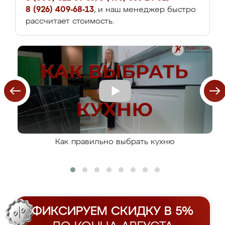
8 (926) 409-68-13
, и наш менеджер быстро
рассчитает стоимость.
Как правильно выбрать кухню
ФИКСИРУЕМ СКИДКУ В 5%