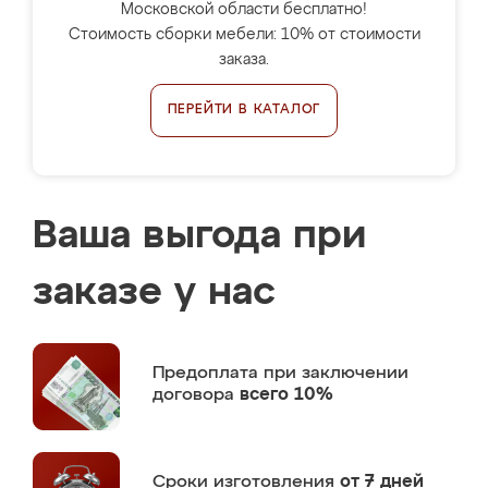
Московской области бесплатно!
Стоимость сборки мебели: 10% от стоимости
заказа.
ПЕРЕЙТИ В КАТАЛОГ
Ваша выгода при
заказе у нас
Предоплата
при заключении
договора
всего 10%
Сроки изготовления
от 7 дней