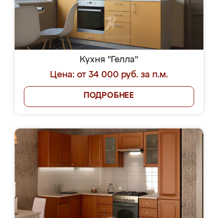
Кухня "Гелла"
Цена: от 34 000 руб. за п.м.
ПОДРОБНЕЕ