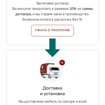
Заключаем договор,
Вы вносите предоплату в размере
10% от суммы
договора
, и мы отдаём заказ в производство.
Возможна оплата в рассрочку без %.
УЗНАТЬ О РАССРОЧКЕ
Доставка
и установка
Мы доставляем мебель по Шатуре и всей