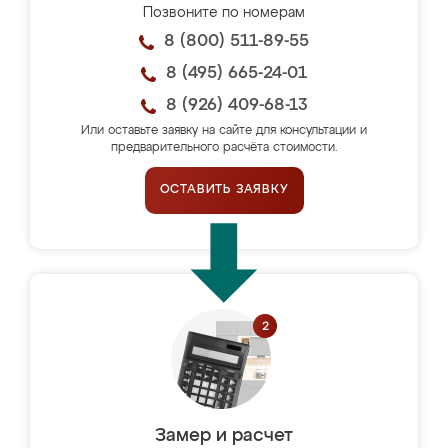
Позвоните по номерам
8 (800) 511-89-55
8 (495) 665-24-01
8 (926) 409-68-13
Или оставьте заявку на сайте для консультации и
предварительного расчёта стоимости.
ОСТАВИТЬ ЗАЯВКУ
Замер и расчет