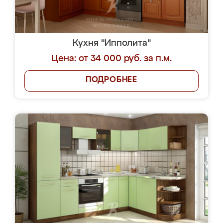
Кухня "Ипполита"
Цена: от 34 000 руб. за п.м.
ПОДРОБНЕЕ