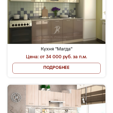
Кухня "Магда"
Цена: от 34 000 руб. за п.м.
ПОДРОБНЕЕ