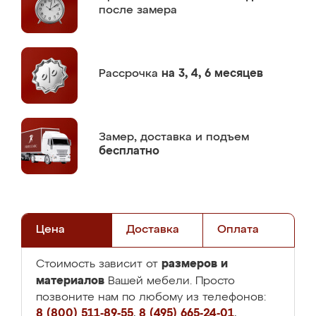
после замера
Рассрочка
на 3, 4, 6 месяцев
Замер,
доставка и подъем
бесплатно
Цена
Доставка
Оплата
размеров и
Стоимость зависит от
материалов
Вашей мебели. Просто
позвоните нам по любому из телефонов:
8 (800) 511-89-55
,
8 (495) 665-24-01
,