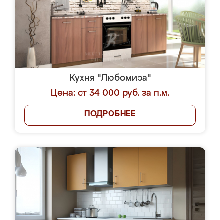
Кухня "Любомира"
Цена: от 34 000 руб. за п.м.
ПОДРОБНЕЕ