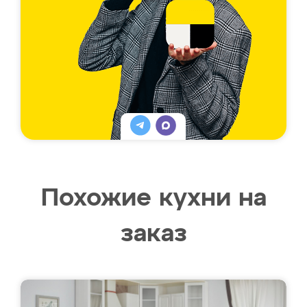
Похожие кухни на
заказ