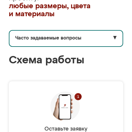
любые размеры, цвета
и материалы
Часто задаваемые вопросы
▼
Схема работы
Оставьте заявку