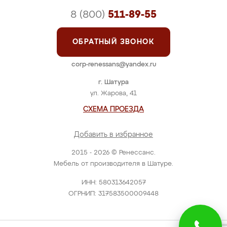
8 (800)
511-89-55
ОБРАТНЫЙ ЗВОНОК
corp-renessans@yandex.ru
г. Шатура
ул. Жарова, 41
СХЕМА ПРОЕЗДА
Добавить в избранное
2015 - 2026 © Ренессанс.
Мебель от производителя в Шатуре.
ИНН: 580313642057
ОГРНИП: 317583500009448