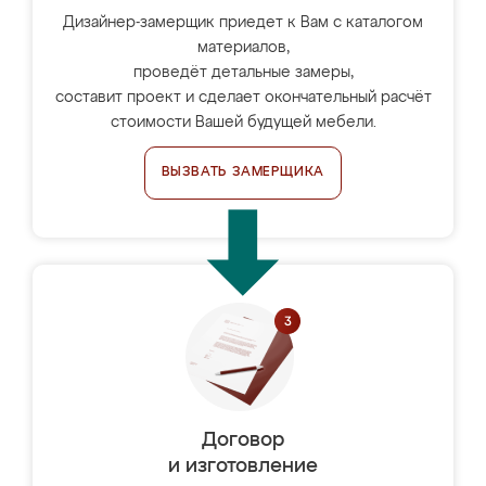
Дизайнер-замерщик приедет к Вам с каталогом
материалов,
проведёт детальные замеры,
составит проект и сделает окончательный расчёт
стоимости Вашей будущей мебели.
ВЫЗВАТЬ ЗАМЕРЩИКА
Договор
и изготовление