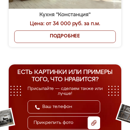
Кухня "Констанция"
Цена: от 34 000 руб. за п.м.
ПОДРОБНЕЕ
ЕСТЬ КАРТИНКИ ИЛИ ПРИМЕРЫ
ТОГО, ЧТО НРАВИТСЯ?
Присылайте — сделаем также или
лучше!
Прикрепить фото