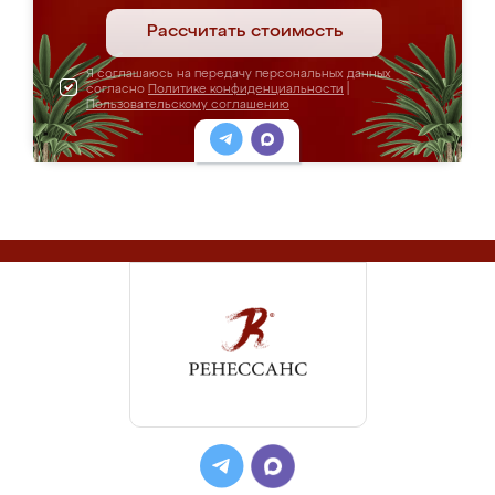
Рассчитать стоимость
Я соглашаюсь на передачу персональных данных
согласно
Политике конфиденциальности
|
Пользовательскому соглашению