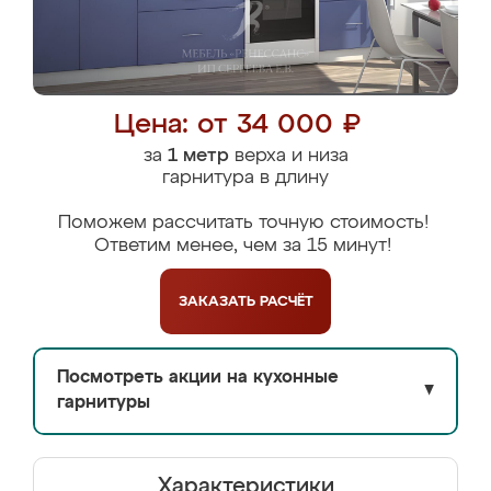
Цена: от 34 000 ₽
за
1 метр
верха и низа
гарнитура в длину
Поможем рассчитать точную стоимость!
Ответим менее, чем за 15 минут!
ЗАКАЗАТЬ
РАСЧЁТ
Посмотреть акции на кухонные
▼
гарнитуры
Характеристики