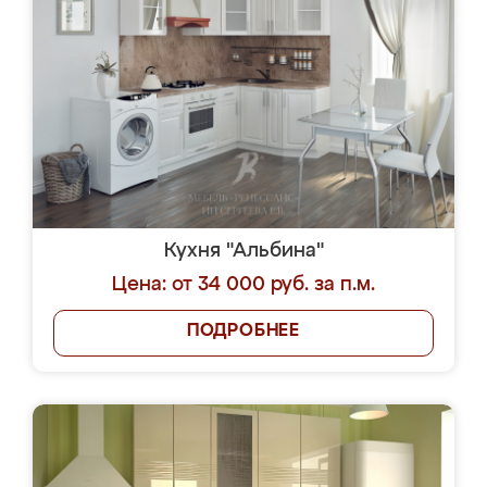
Кухня "Альбина"
Цена: от 34 000 руб. за п.м.
ПОДРОБНЕЕ