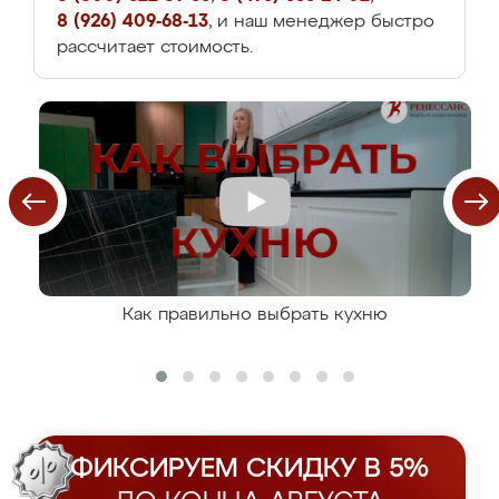
8 (926) 409-68-13
, и наш менеджер быстро
рассчитает стоимость.
Как правильно выбрать кухню
ФИКСИРУЕМ СКИДКУ В 5%