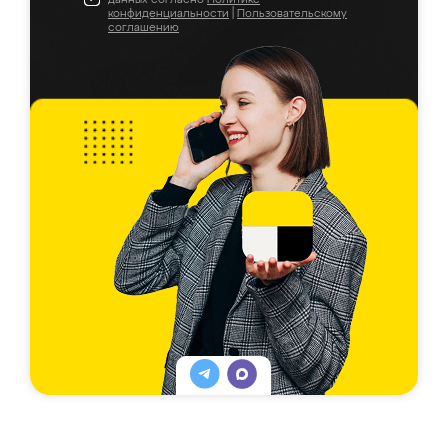
конфиденциальности
|
Пользовательскому
соглашению