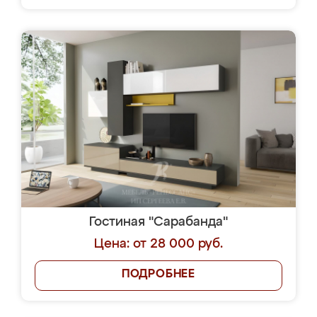
Гостиная "Сарабанда"
Цена: от 28 000 руб.
ПОДРОБНЕЕ