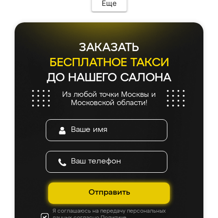
Еще
ЗАКАЗАТЬ
БЕСПЛАТНОЕ ТАКСИ
ДО НАШЕГО САЛОНА
Из любой точки Москвы и
Московской области!
Отправить
Я соглашаюсь на передачу персональных
данных согласно
Политике