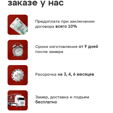
заказе у нас
Предоплата
при заключении
договора
всего 10%
Сроки изготовления
от 7 дней
после замера
Рассрочка
на 3, 4, 6 месяцев
Замер,
доставка и подъем
бесплатно