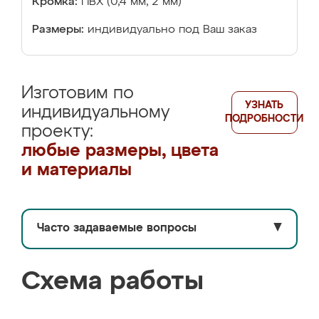
Кромка:
ПВХ (0,4 мм, 2 мм)
Размеры:
индивидуально под Ваш заказ
Изготовим по
УЗНАТЬ
индивидуальному
ПОДРОБНОСТИ
проекту:
любые размеры, цвета
и материалы
Часто задаваемые вопросы
▼
Схема работы