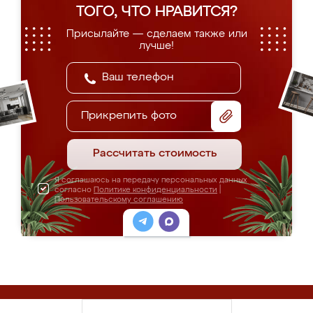
ТОГО, ЧТО НРАВИТСЯ?
Присылайте — сделаем также или
лучше!
Прикрепить фото
Рассчитать стоимость
Я соглашаюсь на передачу персональных данных
согласно
Политике конфиденциальности
|
Пользовательскому соглашению