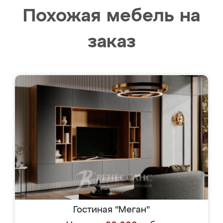
Похожая мебель на
заказ
Гостиная "Меган"