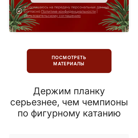
Я соглашаюсь на передачу персональных данных
согласно
Политике конфиденциальности
|
Пользовательскому соглашению
ПОСМОТРЕТЬ
МАТЕРИАЛЫ
Держим планку
серьезнее, чем чемпионы
по фигурному катанию