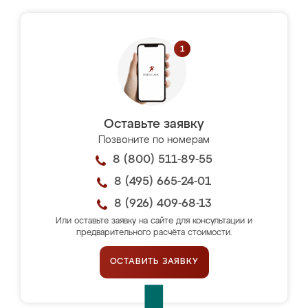
Оставьте заявку
Позвоните по номерам
8 (800) 511-89-55
8 (495) 665-24-01
8 (926) 409-68-13
Или оставьте заявку на сайте для консультации и
предварительного расчёта стоимости.
ОСТАВИТЬ ЗАЯВКУ