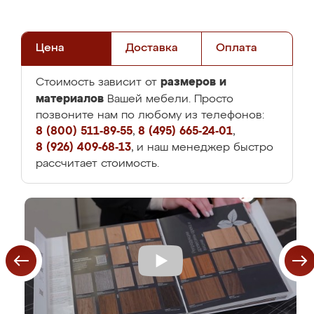
Цена
Доставка
Оплата
размеров и
Стоимость зависит от
материалов
Вашей мебели. Просто
позвоните нам по любому из телефонов:
8 (800) 511-89-55
,
8 (495) 665-24-01
,
8 (926) 409-68-13
, и наш менеджер быстро
рассчитает стоимость.