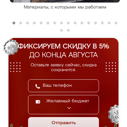
Материалы, с которыми мы работаем
ФИКСИРУЕМ СКИДКУ В 5%
ДО КОНЦА АВГУСТА
Оставьте заявку сейчас, скидка
сохранится.
Желаемый бюджет
Отправить