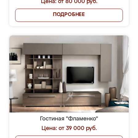
Цена: от 80 000 руб.
ПОДРОБНЕЕ
Гостиная "Фламенко"
Цена: от 39 000 руб.