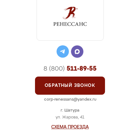
8 (800)
511-89-55
ОБРАТНЫЙ ЗВОНОК
corp-renessans@yandex.ru
г. Шатура
ул. Жарова, 41
СХЕМА ПРОЕЗДА