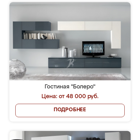
Гостиная "Болеро"
Цена: от 48 000 руб.
ПОДРОБНЕЕ