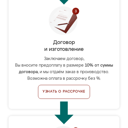
Договор
и изготовление
Заключаем договор,
Вы вносите предоплату в размере
10% от суммы
договора
, и мы отдаём заказ в производство.
Возможна оплата в рассрочку без %.
УЗНАТЬ О РАССРОЧКЕ