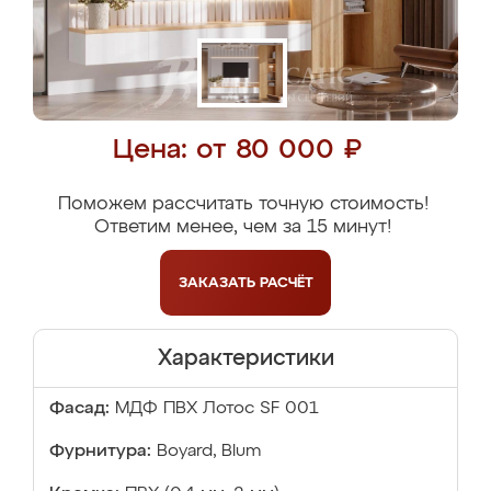
Цена: от 80 000 ₽
Поможем рассчитать точную стоимость!
Ответим менее, чем за 15 минут!
ЗАКАЗАТЬ
РАСЧЁТ
Характеристики
Фасад:
МДФ ПВХ Лотос SF 001
Фурнитура:
Boyard, Blum