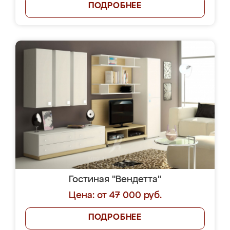
ПОДРОБНЕЕ
Гостиная "Вендетта"
Цена: от 47 000 руб.
ПОДРОБНЕЕ