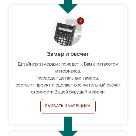
Замер и расчет
Дизайнер-замерщик приедет к Вам с каталогом
материалов,
проведёт детальные замеры,
составит проект и сделает окончательный расчёт
стоимости Вашей будущей мебели.
ВЫЗВАТЬ ЗАМЕРЩИКА