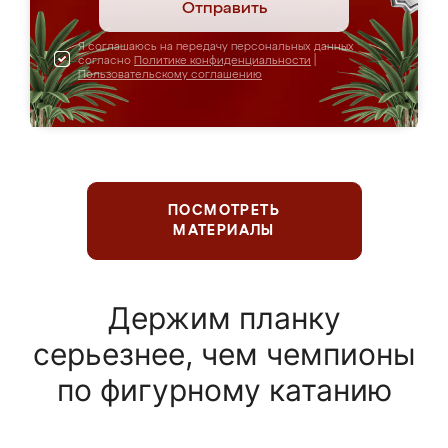
Отправить
Я соглашаюсь на передачу персональных данных
согласно
Политике конфиденциальности
|
Пользовательскому соглашению
ПОСМОТРЕТЬ
МАТЕРИАЛЫ
Держим планку
серьезнее, чем чемпионы
по фигурному катанию