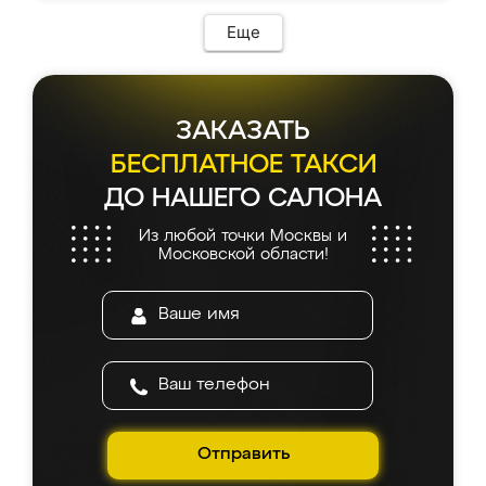
Еще
ЗАКАЗАТЬ
БЕСПЛАТНОЕ ТАКСИ
ДО НАШЕГО САЛОНА
Из любой точки Москвы и
Московской области!
Отправить