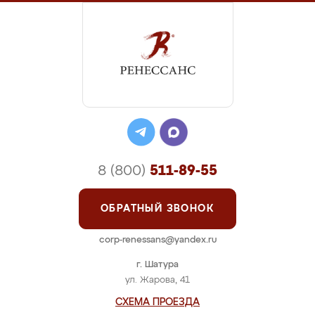
8 (800)
511-89-55
ОБРАТНЫЙ ЗВОНОК
corp-renessans@yandex.ru
г. Шатура
ул. Жарова, 41
СХЕМА ПРОЕЗДА