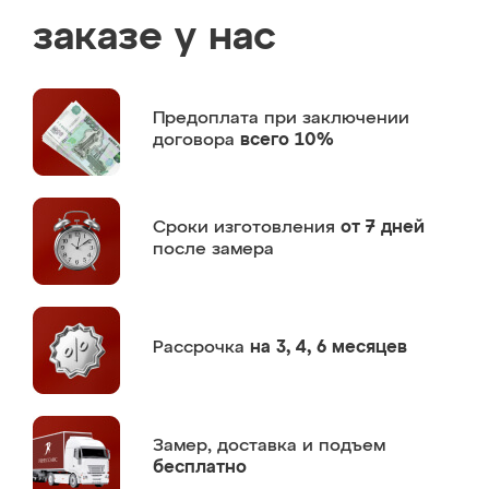
заказе у нас
Предоплата
при заключении
договора
всего 10%
Сроки изготовления
от 7 дней
после замера
Рассрочка
на 3, 4, 6 месяцев
Замер,
доставка и подъем
бесплатно