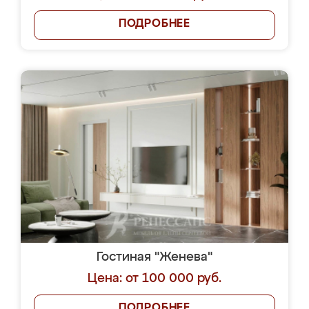
ПОДРОБНЕЕ
Гостиная "Женева"
Цена: от 100 000 руб.
ПОДРОБНЕЕ