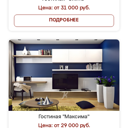
Цена: от 31 000 руб.
ПОДРОБНЕЕ
Гостиная "Максима"
Цена: от 29 000 руб.