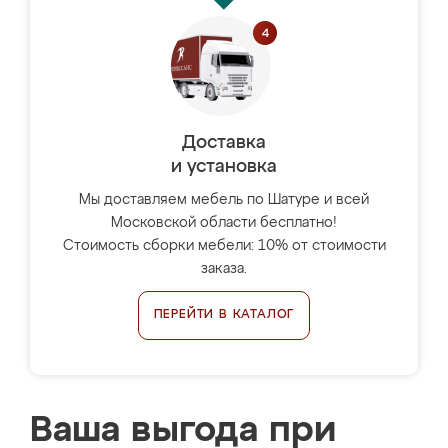
Доставка
и установка
Мы доставляем мебель по Шатуре и всей
Московской области бесплатно!
Стоимость сборки мебели: 10% от стоимости
заказа.
ПЕРЕЙТИ В КАТАЛОГ
Ваша выгода при