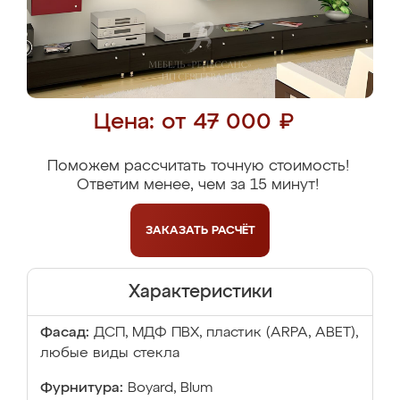
Цена: от 47 000 ₽
Поможем рассчитать точную стоимость!
Ответим менее, чем за 15 минут!
ЗАКАЗАТЬ
РАСЧЁТ
Характеристики
Фасад:
ДСП, МДФ ПВХ, пластик (ARPA, ABET),
любые виды стекла
Фурнитура:
Boyard, Blum