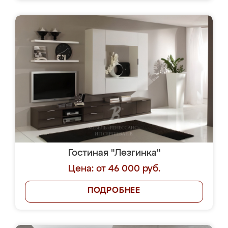
Гостиная "Лезгинка"
Цена: от 46 000 руб.
ПОДРОБНЕЕ