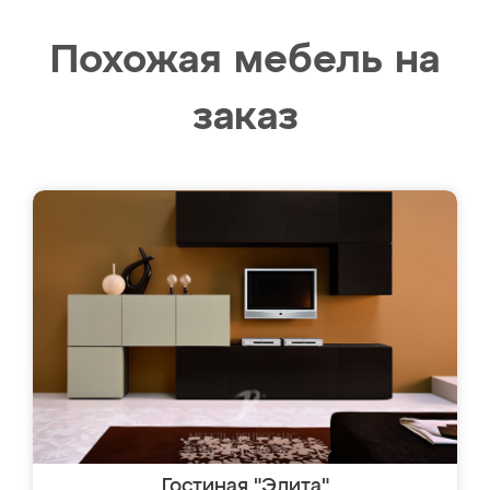
Похожая мебель на
заказ
Гостиная "Элита"