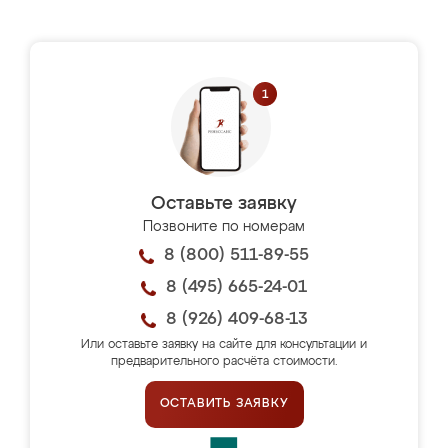
Оставьте заявку
Позвоните по номерам
8 (800) 511-89-55
8 (495) 665-24-01
8 (926) 409-68-13
Или оставьте заявку на сайте для консультации и
предварительного расчёта стоимости.
ОСТАВИТЬ ЗАЯВКУ