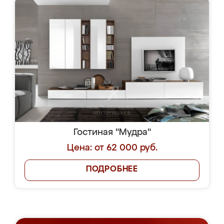
Гостиная "Мудра"
Цена: от 62 000 руб.
ПОДРОБНЕЕ