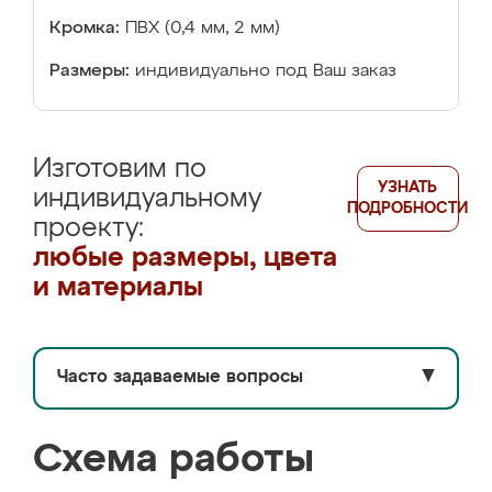
Кромка:
ПВХ (0,4 мм, 2 мм)
Размеры:
индивидуально под Ваш заказ
Изготовим по
УЗНАТЬ
индивидуальному
ПОДРОБНОСТИ
проекту:
любые размеры, цвета
и материалы
Часто задаваемые вопросы
▼
Схема работы