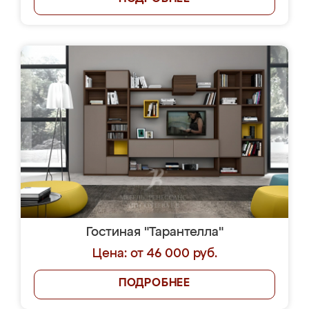
Гостиная "Тарантелла"
Цена: от 46 000 руб.
ПОДРОБНЕЕ