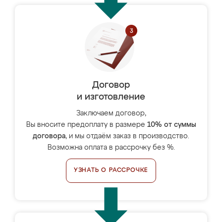
Договор
и изготовление
Заключаем договор,
Вы вносите предоплату в размере
10% от суммы
договора
, и мы отдаём заказ в производство.
Возможна оплата в рассрочку без %.
УЗНАТЬ О РАССРОЧКЕ