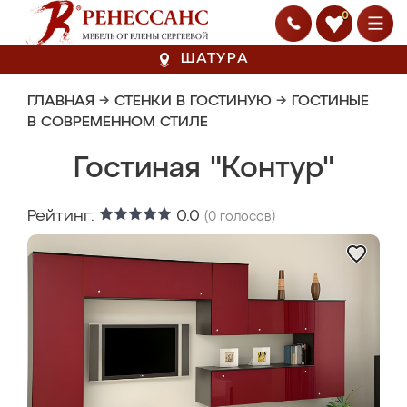
0
ШАТУРА
ГЛАВНАЯ
→
СТЕНКИ В ГОСТИНУЮ
→
ГОСТИНЫЕ
В СОВРЕМЕННОМ СТИЛЕ
Гостиная "Контур"
Рейтинг:
0.0
(
0
голосов)