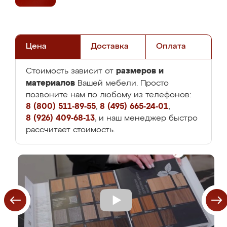
Цена
Доставка
Оплата
размеров и
Стоимость зависит от
материалов
Вашей мебели. Просто
позвоните нам по любому из телефонов:
8 (800) 511-89-55
,
8 (495) 665-24-01
,
8 (926) 409-68-13
, и наш менеджер быстро
рассчитает стоимость.