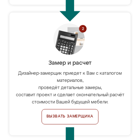
Замер и расчет
Дизайнер-замерщик приедет к Вам с каталогом
материалов,
проведёт детальные замеры,
составит проект и сделает окончательный расчёт
стоимости Вашей будущей мебели.
ВЫЗВАТЬ ЗАМЕРЩИКА