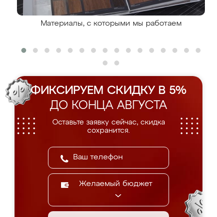
Материалы, с которыми мы работаем
ФИКСИРУЕМ СКИДКУ В 5%
ДО КОНЦА АВГУСТА
Оставьте заявку сейчас, скидка
сохранится.
Желаемый бюджет