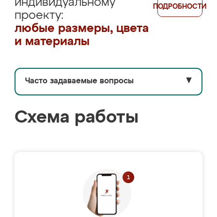
индивидуальному
ПОДРОБНОСТИ
проекту:
любые размеры, цвета
и материалы
Часто задаваемые вопросы
▼
Схема работы