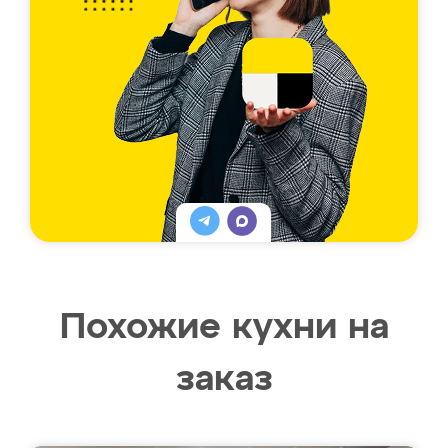
Похожие кухни на
заказ