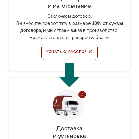
и изготовление
Заключаем договор,
Вы вносите предоплату в размере
10% от суммы
договора
, и мы отдаём заказ в производство.
Возможна оплата в рассрочку без %.
УЗНАТЬ О РАССРОЧКЕ
Доставка
и установка