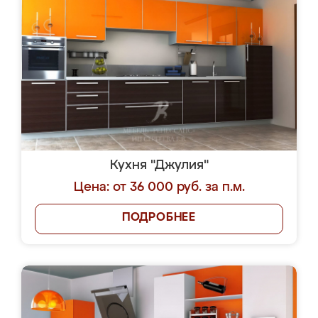
Кухня "Джулия"
Цена: от 36 000 руб. за п.м.
ПОДРОБНЕЕ