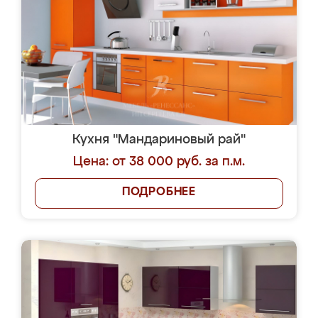
Кухня "Мандариновый рай"
Цена: от 38 000 руб. за п.м.
ПОДРОБНЕЕ