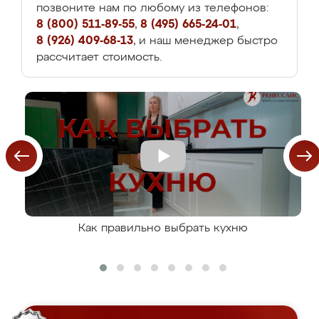
позвоните нам по любому из телефонов:
8 (800) 511-89-55
,
8 (495) 665-24-01
,
8 (926) 409-68-13
, и наш менеджер быстро
рассчитает стоимость.
Как правильно выбрать кухню