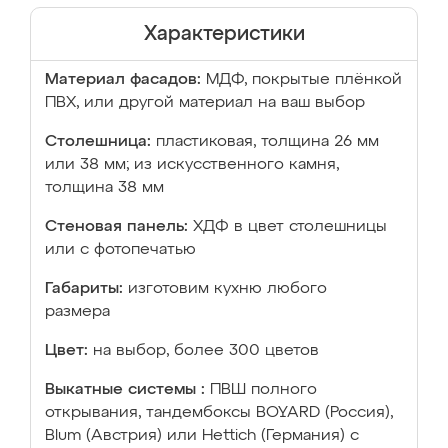
Характеристики
Материал фасадов:
МДФ, покрытые плёнкой
ПВХ, или другой материал на ваш выбор
Столешница:
пластиковая, толщина 26 мм
или 38 мм; из искусственного камня,
толщина 38 мм
Стеновая панель:
ХДФ в цвет столешницы
или с фотопечатью
Габариты:
изготовим кухню любого
размера
Цвет:
на выбор, более 300 цветов
Выкатные системы :
ПВШ полного
открывания, тандембоксы BOYARD (Россия),
Blum (Австрия) или Hettich (Германия) с