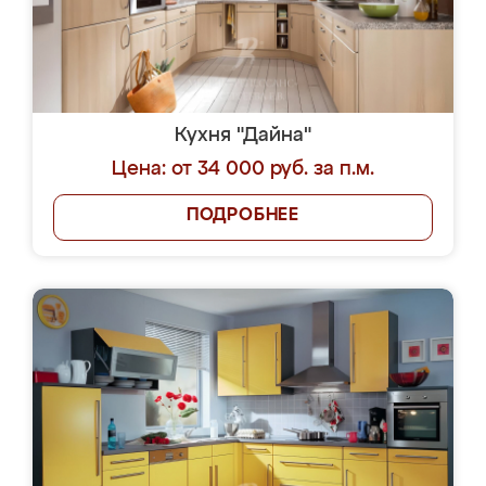
Кухня "Дайна"
Цена: от 34 000 руб. за п.м.
ПОДРОБНЕЕ