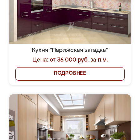
Кухня "Парижская загадка"
Цена: от 36 000 руб. за п.м.
ПОДРОБНЕЕ