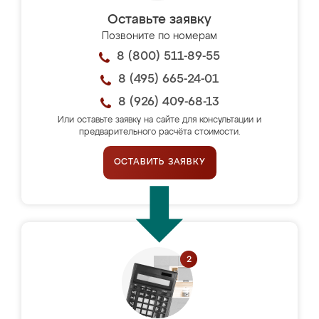
Оставьте заявку
Позвоните по номерам
8 (800) 511-89-55
8 (495) 665-24-01
8 (926) 409-68-13
Или оставьте заявку на сайте для консультации и
предварительного расчёта стоимости.
ОСТАВИТЬ ЗАЯВКУ