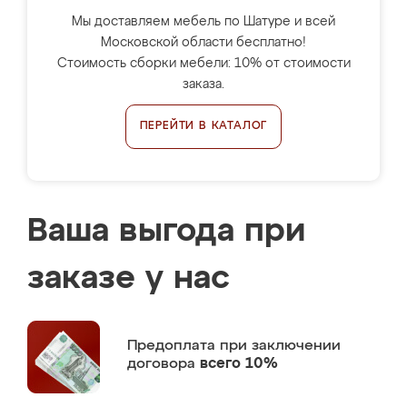
Мы доставляем мебель по Шатуре и всей
Московской области бесплатно!
Стоимость сборки мебели: 10% от стоимости
заказа.
ПЕРЕЙТИ В КАТАЛОГ
Ваша выгода при
заказе у нас
Предоплата
при заключении
договора
всего 10%