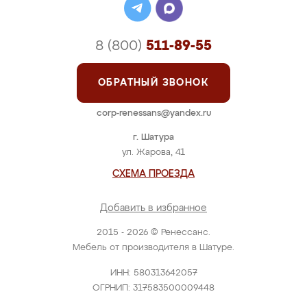
8 (800)
511-89-55
ОБРАТНЫЙ ЗВОНОК
corp-renessans@yandex.ru
г. Шатура
ул. Жарова, 41
СХЕМА ПРОЕЗДА
Добавить в избранное
2015 - 2026 © Ренессанс.
Мебель от производителя в Шатуре.
ИНН: 580313642057
ОГРНИП: 317583500009448