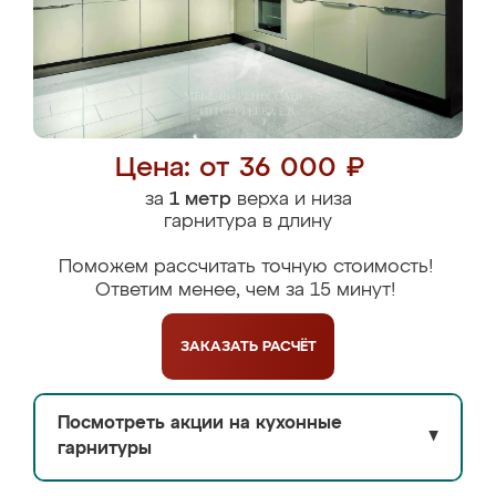
Цена: от 36 000 ₽
за
1 метр
верха и низа
гарнитура в длину
Поможем рассчитать точную стоимость!
Ответим менее, чем за 15 минут!
ЗАКАЗАТЬ
РАСЧЁТ
Посмотреть акции на кухонные
▼
гарнитуры