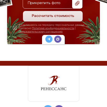
Прикрепить фото
Рассчитать стоимость
Я соглашаюсь на передачу персональных данных
согласно
Политике конфиденциальности
|
Пользовательскому соглашению