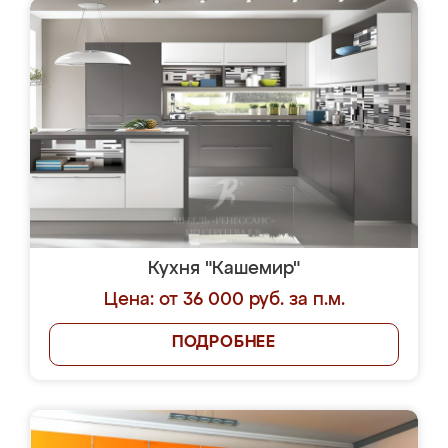
Кухня "Кашемир"
Цена: от 36 000 руб. за п.м.
ПОДРОБНЕЕ