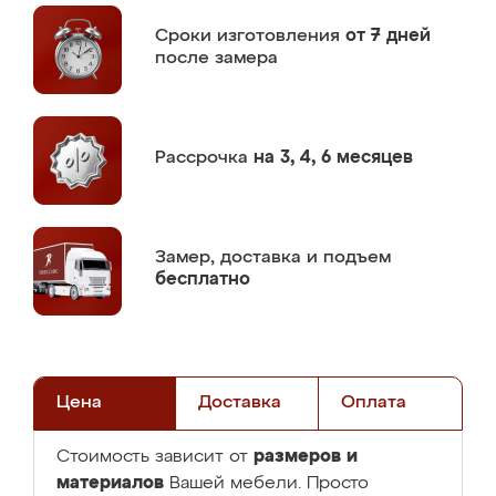
Сроки изготовления
от 7 дней
после замера
Рассрочка
на 3, 4, 6 месяцев
Замер,
доставка и подъем
бесплатно
Цена
Доставка
Оплата
размеров и
Стоимость зависит от
материалов
Вашей мебели. Просто