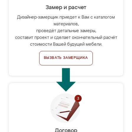
Замер и расчет
Дизайнер-замерщик приедет к Вам с каталогом
материалов,
проведёт детальные замеры,
составит проект и сделает окончательный расчёт
стоимости Вашей будущей мебели.
ВЫЗВАТЬ ЗАМЕРЩИКА
Договор