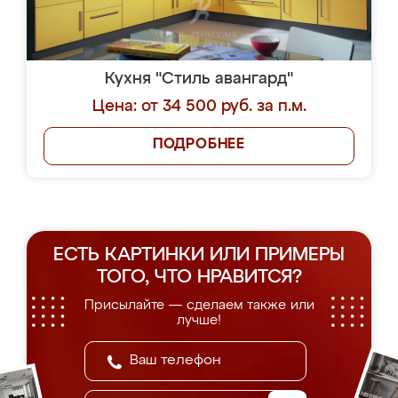
Кухня "Стиль авангард"
Цена: от 34 500 руб. за п.м.
ПОДРОБНЕЕ
ЕСТЬ КАРТИНКИ ИЛИ ПРИМЕРЫ
ТОГО, ЧТО НРАВИТСЯ?
Присылайте — сделаем также или
лучше!