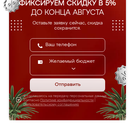
ФИКСИРУЕМ СКИДКУ В 5%
ДО КОНЦА АВГУСТА
Оставьте заявку сейчас, скидка
сохранится.
Желаемый бюджет
Отправить
Я соглашаюсь на передачу персональных данных
согласно
Политике конфиденциальности
|
Пользовательскому соглашению