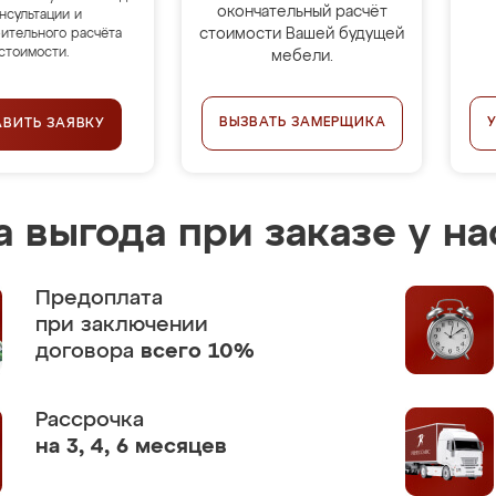
окончательный расчёт
нсультации и
стоимости Вашей будущей
ительного расчёта
стоимости.
мебели.
ВЫЗВАТЬ ЗАМЕРЩИКА
АВИТЬ ЗАЯВКУ
 выгода при заказе у на
Предоплата
при заключении
договора
всего 10%
Рассрочка
на 3, 4, 6 месяцев