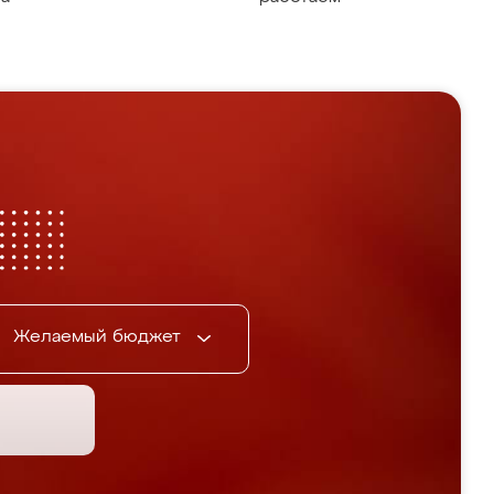
Желаемый бюджет