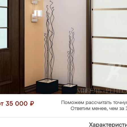
Поможем рассчитать точну
от 35 000 ₽
Ответим менее, чем за 
Характерист