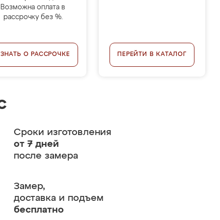
Возможна оплата в
рассрочку без %.
УЗНАТЬ О РАССРОЧКЕ
ПЕРЕЙТИ В КАТАЛОГ
с
Сроки изготовления
от 7 дней
после замера
Замер,
доставка и подъем
бесплатно