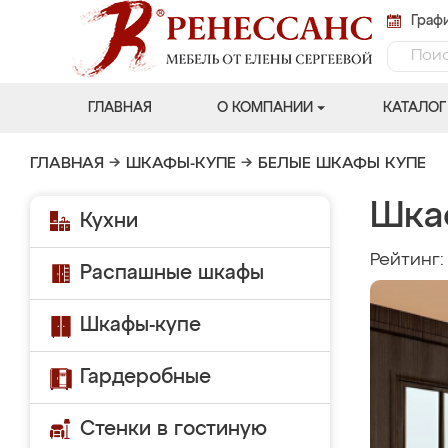
Графи
ГЛАВНАЯ
О КОМПАНИИ
КАТАЛОГ
ГЛАВНАЯ
→
ШКАФЫ-КУПЕ
→
БЕЛЫЕ ШКАФЫ КУПЕ
Шка
Кухни
Рейтинг
Распашные шкафы
Шкафы-купе
Гардеробные
Стенки в гостиную