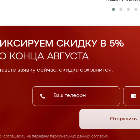
ИКСИРУЕМ СКИДКУ В 5%
О КОНЦА АВГУСТА
авьте заявку сейчас, скидка сохранится.
Отправить
Я соглашаюсь на передачу персональных данных согласно