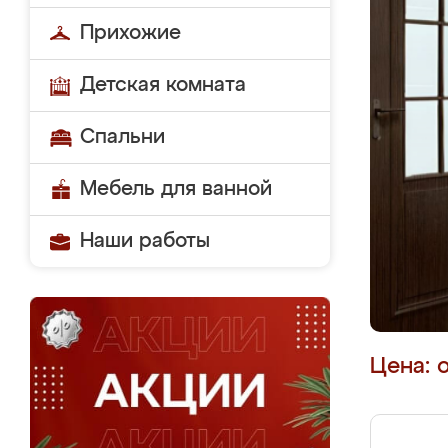
Прихожие
Детская комната
Спальни
Мебель для ванной
Наши работы
Цена: 