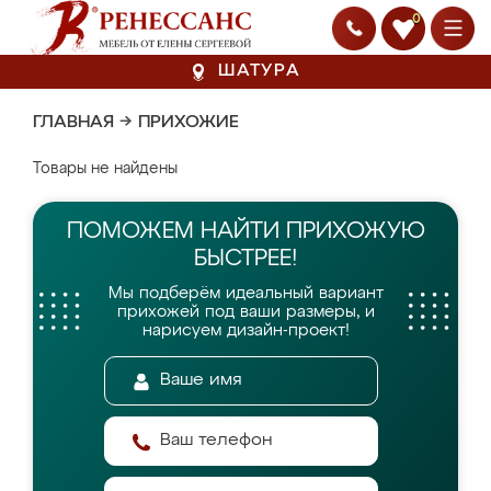
0
ШАТУРА
ГЛАВНАЯ
→
ПРИХОЖИЕ
Товары не найдены
ПОМОЖЕМ НАЙТИ
ПРИХОЖУЮ
БЫСТРЕЕ!
Мы подберём идеальный вариант
прихожей
под ваши размеры, и
нарисуем дизайн-проект!