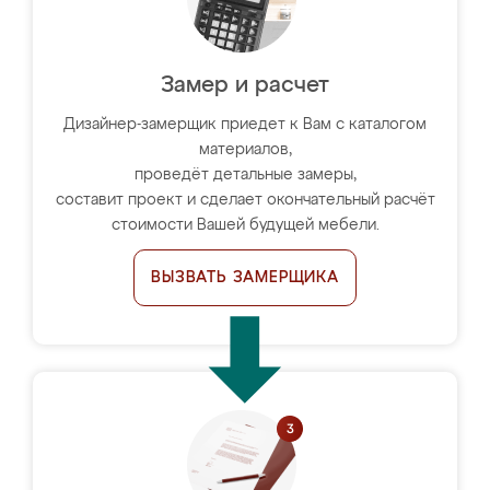
Замер и расчет
Дизайнер-замерщик приедет к Вам с каталогом
материалов,
проведёт детальные замеры,
составит проект и сделает окончательный расчёт
стоимости Вашей будущей мебели.
ВЫЗВАТЬ ЗАМЕРЩИКА