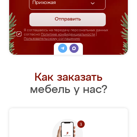
Отправить
Я соглашаюсь на передачу персональных данных
согласно
Политике конфиденциальности
|
Пользовательскому соглашению
Как заказать
мебель у нас?