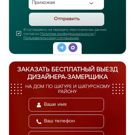
Отправить
Я соглашаюсь на передачу персональных данных
согласно
Политике конфиденциальности
|
Пользовательскому соглашению
ЗАКАЗАТЬ БЕСПЛАТНЫЙ ВЫЕЗД
ДИЗАЙНЕРА-ЗАМЕРЩИКА
НА ДОМ ПО ШАТУРЕ И ШАТУРСКОМУ
РАЙОНУ