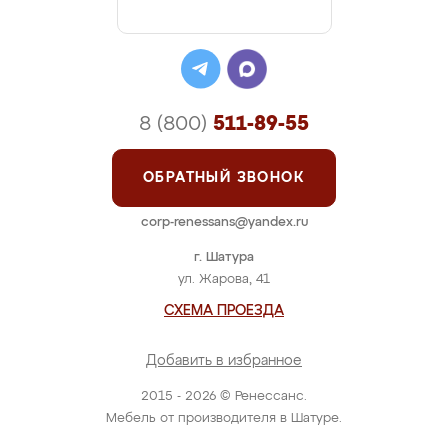
8 (800)
511-89-55
ОБРАТНЫЙ ЗВОНОК
corp-renessans@yandex.ru
г. Шатура
ул. Жарова, 41
СХЕМА ПРОЕЗДА
Добавить в избранное
2015 - 2026 © Ренессанс.
Мебель от производителя в Шатуре.