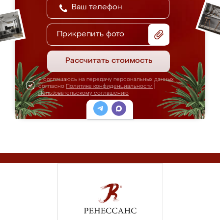
Прикрепить фото
Рассчитать стоимость
Я соглашаюсь на передачу персональных данных
согласно
Политике конфиденциальности
|
Пользовательскому соглашению