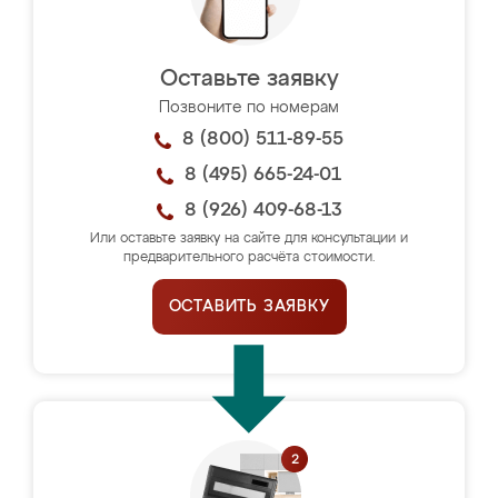
Оставьте заявку
Позвоните по номерам
8 (800) 511-89-55
8 (495) 665-24-01
8 (926) 409-68-13
Или оставьте заявку на сайте для консультации и
предварительного расчёта стоимости.
ОСТАВИТЬ ЗАЯВКУ