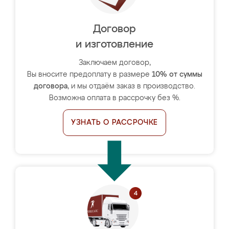
Договор
и изготовление
Заключаем договор,
Вы вносите предоплату в размере
10% от суммы
договора
, и мы отдаём заказ в производство.
Возможна оплата в рассрочку без %.
УЗНАТЬ О РАССРОЧКЕ