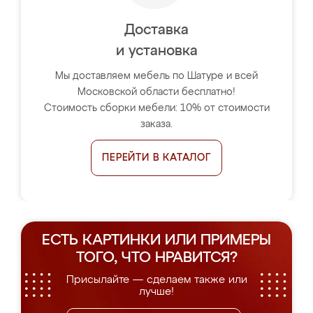
Доставка
и установка
Мы доставляем мебель по Шатуре и всей
Московской области бесплатно!
Стоимость сборки мебели: 10% от стоимости
заказа.
ПЕРЕЙТИ В КАТАЛОГ
ЕСТЬ КАРТИНКИ ИЛИ ПРИМЕРЫ
ТОГО, ЧТО НРАВИТСЯ?
Присылайте — сделаем также или
лучше!