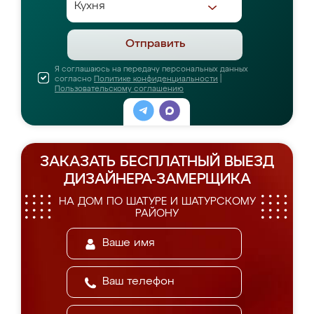
Отправить
Я соглашаюсь на передачу персональных данных
согласно
Политике конфиденциальности
|
Пользовательскому соглашению
ЗАКАЗАТЬ БЕСПЛАТНЫЙ ВЫЕЗД
ДИЗАЙНЕРА-ЗАМЕРЩИКА
НА ДОМ ПО ШАТУРЕ И ШАТУРСКОМУ
РАЙОНУ