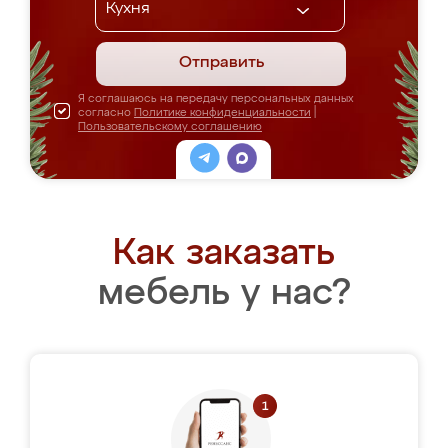
Отправить
Я соглашаюсь на передачу персональных данных
согласно
Политике конфиденциальности
|
Пользовательскому соглашению
Как заказать
мебель у нас?