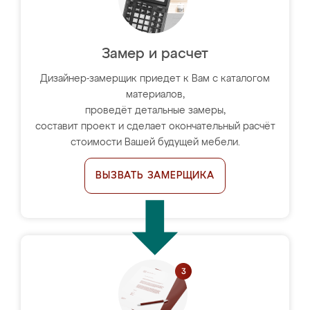
Замер и расчет
Дизайнер-замерщик приедет к Вам с каталогом
материалов,
проведёт детальные замеры,
составит проект и сделает окончательный расчёт
стоимости Вашей будущей мебели.
ВЫЗВАТЬ ЗАМЕРЩИКА