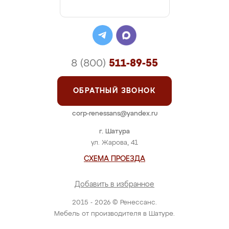
8 (800)
511-89-55
ОБРАТНЫЙ ЗВОНОК
corp-renessans@yandex.ru
г. Шатура
ул. Жарова, 41
СХЕМА ПРОЕЗДА
Добавить в избранное
2015 - 2026 © Ренессанс.
Мебель от производителя в Шатуре.