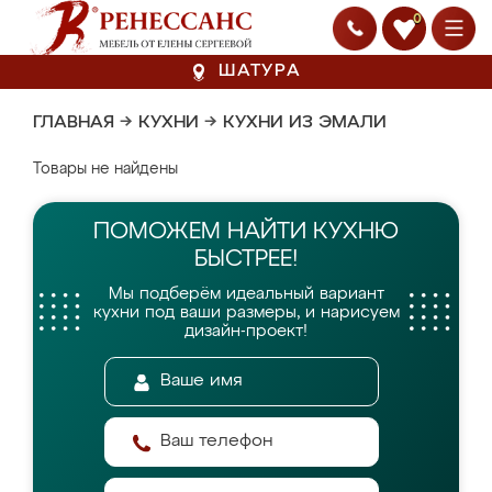
0
ШАТУРА
ГЛАВНАЯ
→
КУХНИ
→
КУХНИ ИЗ ЭМАЛИ
Товары не найдены
ПОМОЖЕМ НАЙТИ
КУХНЮ
БЫСТРЕЕ!
Мы подберём идеальный вариант
кухни
под ваши размеры, и нарисуем
дизайн-проект!