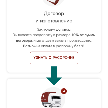
Договор
и изготовление
Заключаем договор,
Вы вносите предоплату в размере
10% от суммы
договора
, и мы отдаём заказ в производство.
Возможна оплата в рассрочку без %.
УЗНАТЬ О РАССРОЧКЕ