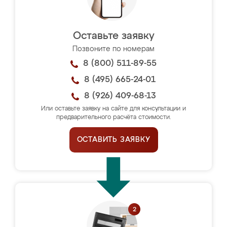
Оставьте заявку
Позвоните по номерам
8 (800) 511-89-55
8 (495) 665-24-01
8 (926) 409-68-13
Или оставьте заявку на сайте для консультации и
предварительного расчёта стоимости.
ОСТАВИТЬ ЗАЯВКУ