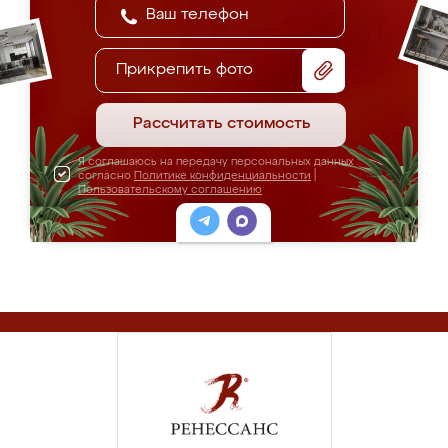
Прикрепить фото
Рассчитать стоимость
Я соглашаюсь на передачу персональных данных
согласно
Политике конфиденциальности
|
Пользовательскому соглашению