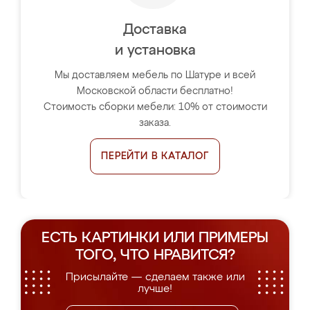
Доставка
и установка
Мы доставляем мебель по Шатуре и всей
Московской области бесплатно!
Стоимость сборки мебели: 10% от стоимости
заказа.
ПЕРЕЙТИ В КАТАЛОГ
ЕСТЬ КАРТИНКИ ИЛИ ПРИМЕРЫ
ТОГО, ЧТО НРАВИТСЯ?
Присылайте — сделаем также или
лучше!